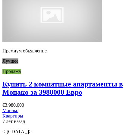
Премиум объявление
Лучшее
Продажа
Купить 2 комнатные апартаменты в
Монако за 3980000 Евро
€3,980,000
Монако
Квартиры
7 лет назад
<![CDATA[]]>