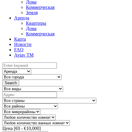
Дома
Коммерческая
Земля
Аренда
Квартиры
Дома
Коммерческая
Карта
Новости
FAQ
Aviav TM
Search
Цена [
€0
-
€10,000
]