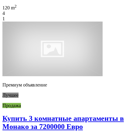
2
120 m
4
1
Премиум объявление
Лучшее
Продажа
Купить 3 комнатные апартаменты в
Монако за 7200000 Евро