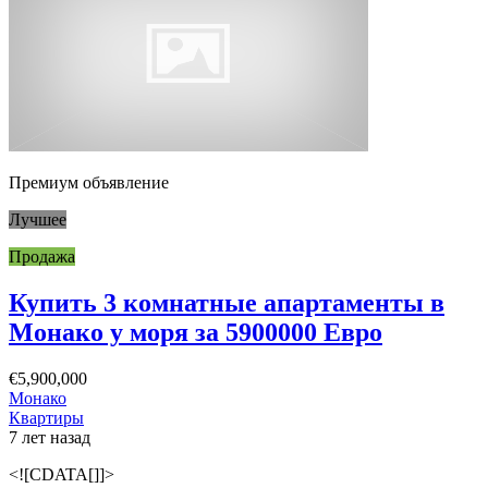
Премиум объявление
Лучшее
Продажа
Купить 3 комнатные апартаменты в
Монако у моря за 5900000 Евро
€5,900,000
Монако
Квартиры
7 лет назад
<![CDATA[]]>