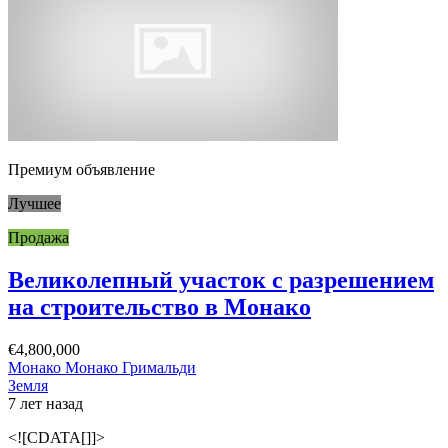
Премиум объявление
Лучшее
Продажа
Великолепный участок с разрешением
на строительство в Монако
€4,800,000
Монако Монако Гримальди
Земля
7 лет назад
<![CDATA[]]>