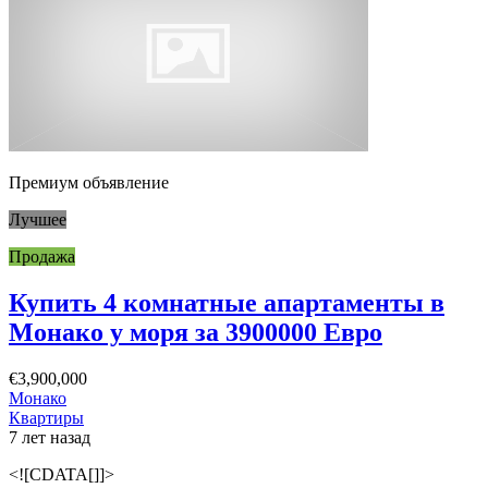
Премиум объявление
Лучшее
Продажа
Купить 4 комнатные апартаменты в
Монако у моря за 3900000 Евро
€3,900,000
Монако
Квартиры
7 лет назад
<![CDATA[]]>