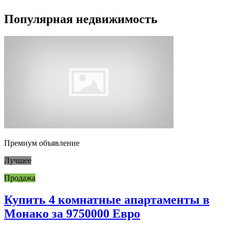
Популярная недвижимость
Премиум объявление
Лучшее
Продажа
Купить 4 комнатные апартаменты в
Монако за 9750000 Евро