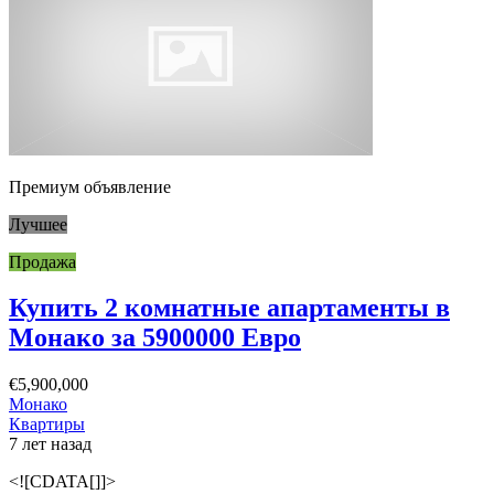
Премиум объявление
Лучшее
Продажа
Купить 2 комнатные апартаменты в
Монако за 5900000 Евро
€5,900,000
Монако
Квартиры
7 лет назад
<![CDATA[]]>