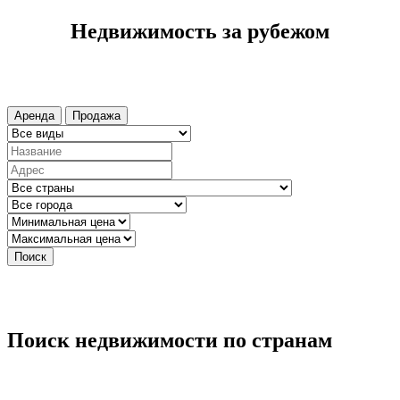
Недвижимость за рубежом
Аренда
Продажа
Поиск
Поиск недвижимости по странам