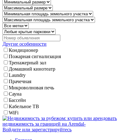
Другие особенности
Кондиционер
Пожарная сигнализация
Тренажерный зал
Домашний кинотеатр
Laundry
Прачечная
Микроволновая печь
Сауна
Бассейн
Кабельное ТВ
WiFi
Войдите или зарегистрируйтесь