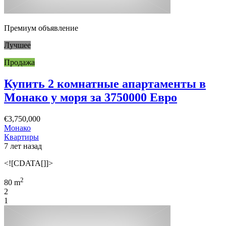
Премиум объявление
Лучшее
Продажа
Купить 2 комнатные апартаменты в
Монако у моря за 3750000 Евро
€3,750,000
Монако
Квартиры
7 лет назад
<![CDATA[]]>
2
80 m
2
1