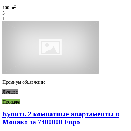
2
100 m
3
1
Премиум объявление
Лучшее
Продажа
Купить 2 комнатные апартаменты в
Монако за 7400000 Евро