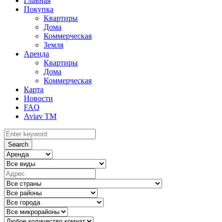
Главная
Покупка
Квартиры
Дома
Коммерческая
Земля
Аренда
Квартиры
Дома
Коммерческая
Карта
Новости
FAQ
Aviav TM
Search