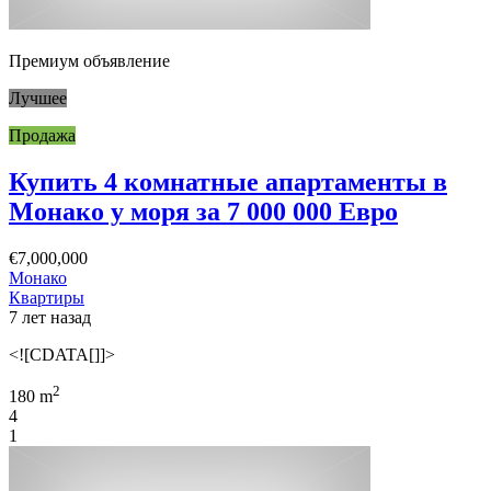
Премиум объявление
Лучшее
Продажа
Купить 4 комнатные апартаменты в
Монако у моря за 7 000 000 Евро
€7,000,000
Монако
Квартиры
7 лет назад
<![CDATA[]]>
2
180 m
4
1