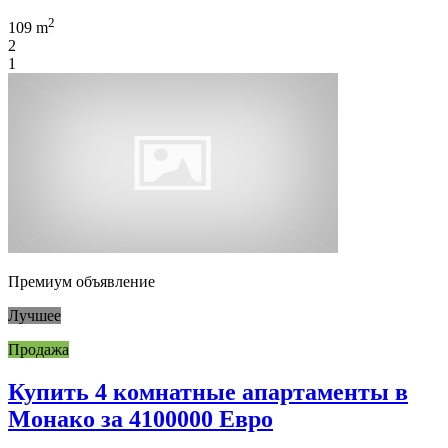
2
109 m
2
1
Премиум объявление
Лучшее
Продажа
Купить 4 комнатные апартаменты в
Монако за 4100000 Евро