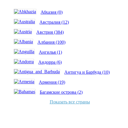
Абхазия (0)
Австралия (12)
Австрия (384)
Албания (100)
Ангилья (1)
Андорра (6)
Антигуа и Барбуда (10)
Армения (19)
Багамские острова (2)
Показать все страны