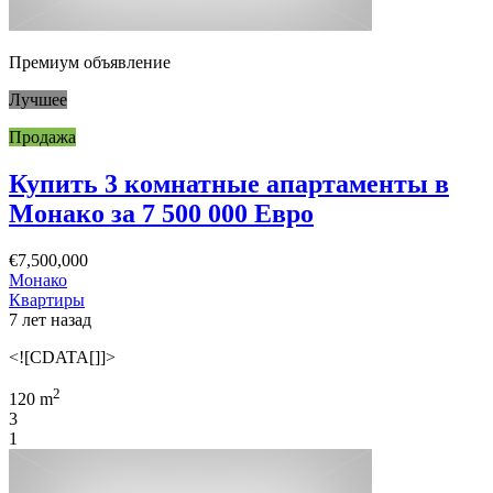
Премиум объявление
Лучшее
Продажа
Купить 3 комнатные апартаменты в
Монако за 7 500 000 Евро
€7,500,000
Монако
Квартиры
7 лет назад
<![CDATA[]]>
2
120 m
3
1