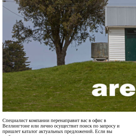
Специалист компании перенаправит вас в офис в
Веллингтоне или лично осуществит поиск по запросу и
пришлет каталог актуальных предложений. Если вы