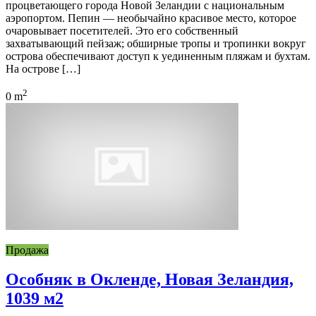
процветающего города Новой Зеландии с национальным
аэропортом. Пепин — необычайно красивое место, которое
очаровывает посетителей. Это его собственный
захватывающий пейзаж; обширные тропы и тропинки вокруг
острова обеспечивают доступ к уединенным пляжам и бухтам.
На острове […]
2
0 m
Продажа
Особняк в Окленде, Новая Зеландия,
1039 м2