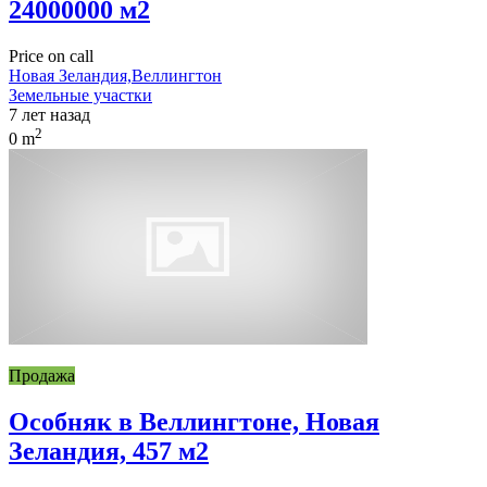
24000000 м2
Price on call
Новая Зеландия,Веллингтон
Земельные участки
7 лет назад
2
0 m
Продажа
Особняк в Веллингтоне, Новая
Зеландия, 457 м2