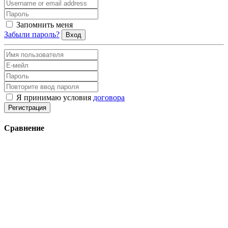
Запомнить меня
Забыли пароль?
Вход
Я принимаю условия
договора
Регистрация
Сравнение