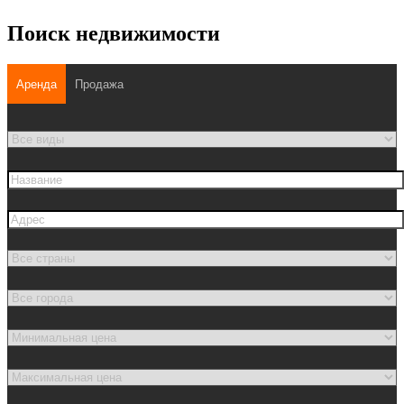
Поиск недвижимости
Аренда
Продажа