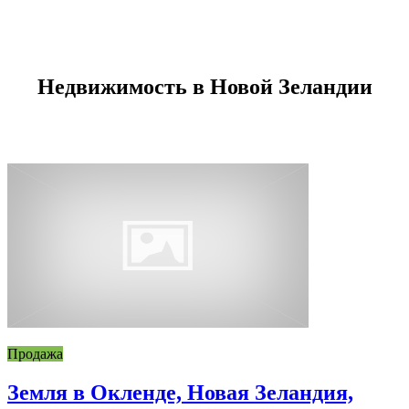
Недвижимость в Новой Зеландии
Продажа
Земля в Окленде, Новая Зеландия,