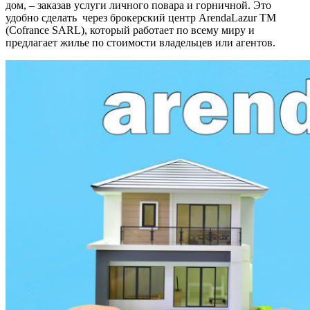
дом, – заказав услуги личного повара и горничной. Это
удобно сделать через брокерский центр ArendaLazur TM
(Cofrance SARL), который работает по всему миру и
предлагает жилье по стоимости владельцев или агентов.