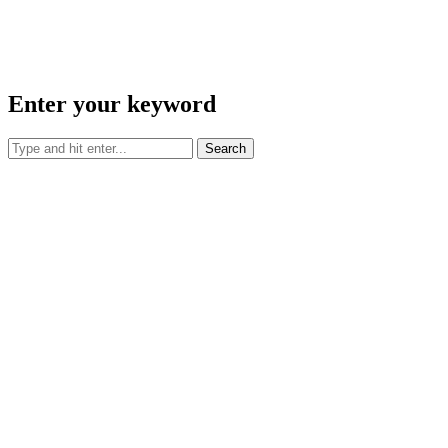
Enter your keyword
Search