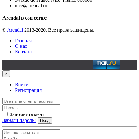
nice@arendal.ru
Arendal в соц сетях:
©
Arendal
2013-2020. Все права защищены.
Главная
О нас
Контакты
×
Войти
Регистрация
Запомнить меня
Забыли пароль?
Вход