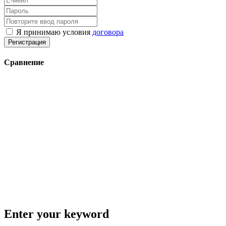
Я принимаю условия
договора
Регистрация
Сравнение
Enter your keyword