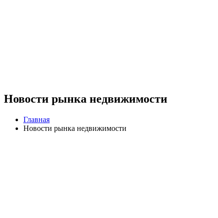
Новости рынка недвижимости
Главная
Новости рынка недвижимости