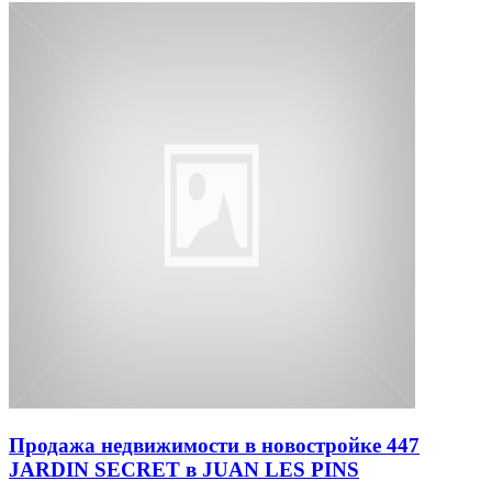
Продажа недвижимости в новостройке 447
JARDIN SECRET в JUAN LES PINS