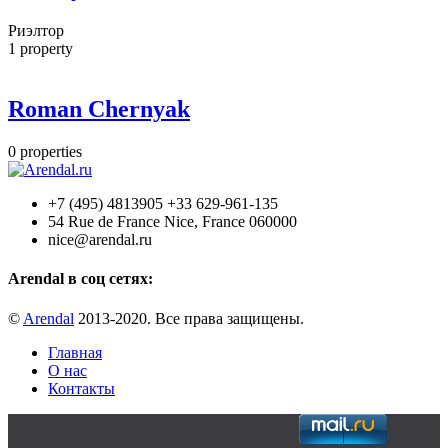
Риэлтор
1
property
Roman Chernyak
0
properties
+7 (495) 4813905 +33 629-961-135
54 Rue de France Nice, France 060000
nice@arendal.ru
Arendal в соц сетях:
©
Arendal
2013-2020. Все права защищены.
Главная
О нас
Контакты