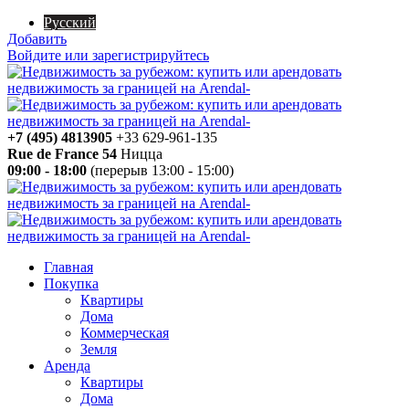
Русский
Добавить
Войдите или зарегистрируйтесь
+7 (495) 4813905
+33 629-961-135
Rue de France 54
Ницца
09:00 - 18:00
(перерыв 13:00 - 15:00)
Главная
Покупка
Квартиры
Дома
Коммерческая
Земля
Аренда
Квартиры
Дома