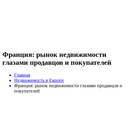
Франция: рынок недвижимости
глазами продавцов и покупателей
Главная
Недвижимость в Европе
Франция: рынок недвижимости глазами продавцов и
покупателей