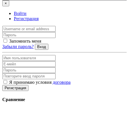
×
Войти
Регистрация
Запомнить меня
Забыли пароль?
Вход
Я принимаю условия
договора
Регистрация
Сравнение