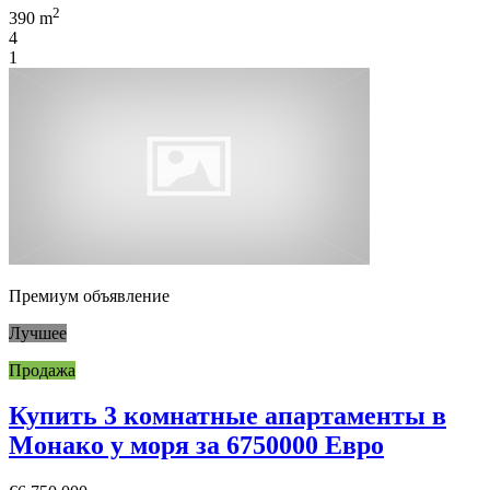
2
390 m
4
1
Премиум объявление
Лучшее
Продажа
Купить 3 комнатные апартаменты в
Монако у моря за 6750000 Евро