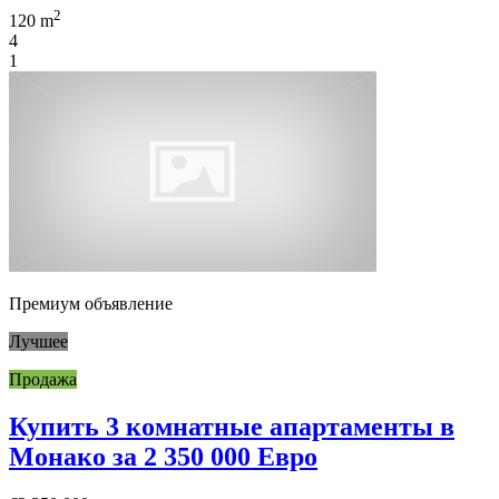
2
120 m
4
1
Премиум объявление
Лучшее
Продажа
Купить 3 комнатные апартаменты в
Монако за 2 350 000 Евро