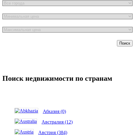
Поиск
Поиск недвижимости по странам
Абхазия (0)
Австралия (12)
Австрия (384)