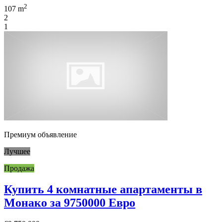
2
107 m
2
1
Премиум объявление
Лучшее
Продажа
Купить 4 комнатные апартаменты в
Монако за 9750000 Евро