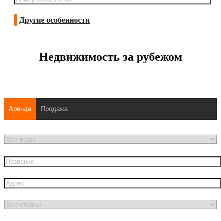
Другие особенности
Недвижимость за рубежом
Аренда
Продажа