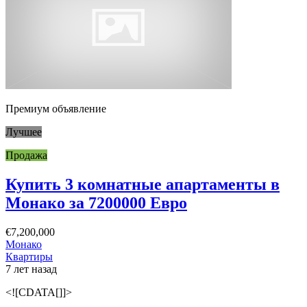
Премиум объявление
Лучшее
Продажа
Купить 3 комнатные апартаменты в
Монако за 7200000 Евро
€7,200,000
Монако
Квартиры
7 лет назад
<![CDATA[]]>