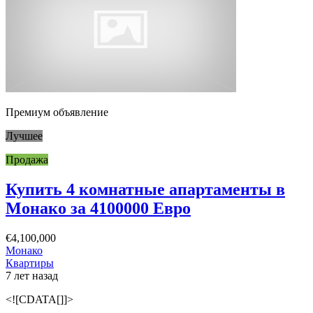
Премиум объявление
Лучшее
Продажа
Купить 4 комнатные апартаменты в
Монако за 4100000 Евро
€4,100,000
Монако
Квартиры
7 лет назад
<![CDATA[]]>