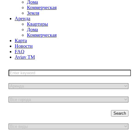
Дома
Коммерческая
Земля
Аренда
Квартиры
Дома
Коммерческая
Карта
Новости
FAQ
Aviav TM
Search