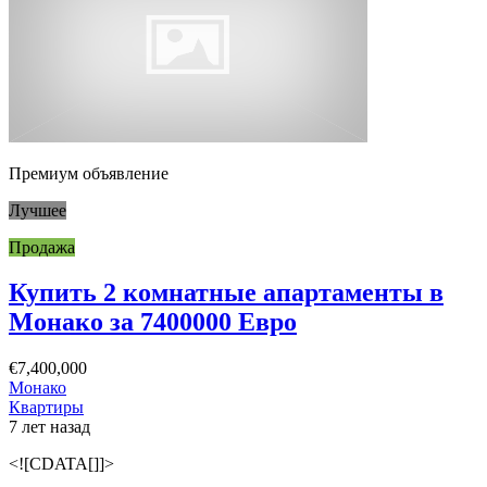
Премиум объявление
Лучшее
Продажа
Купить 2 комнатные апартаменты в
Монако за 7400000 Евро
€7,400,000
Монако
Квартиры
7 лет назад
<![CDATA[]]>