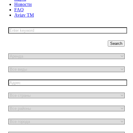
Новости
FAQ
Aviav TM
Search