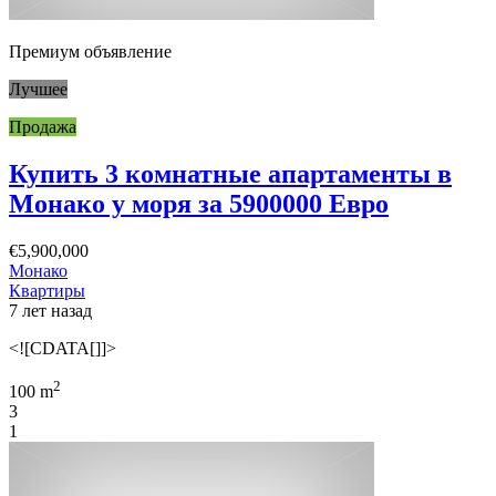
Премиум объявление
Лучшее
Продажа
Купить 3 комнатные апартаменты в
Монако у моря за 5900000 Евро
€5,900,000
Монако
Квартиры
7 лет назад
<![CDATA[]]>
2
100 m
3
1