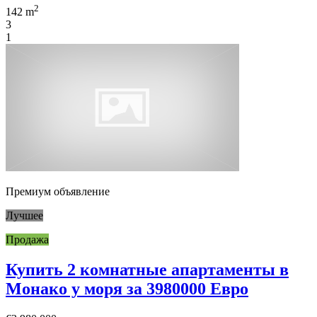
2
142 m
3
1
Премиум объявление
Лучшее
Продажа
Купить 2 комнатные апартаменты в
Монако у моря за 3980000 Евро