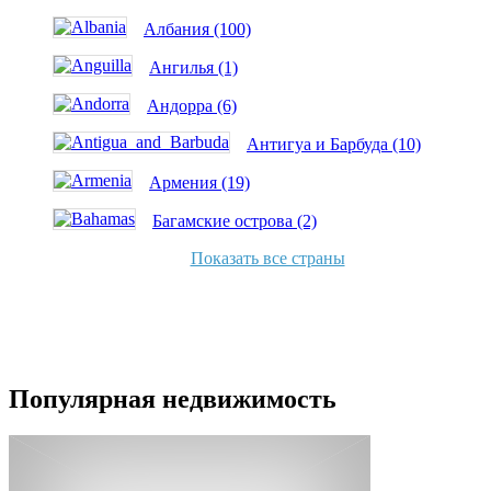
Албания (100)
Ангилья (1)
Андорра (6)
Антигуа и Барбуда (10)
Армения (19)
Багамские острова (2)
Показать все страны
Популярная недвижимость