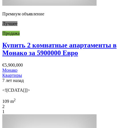
Премиум объявление
Лучшее
Продажа
Купить 2 комнатные апартаменты в
Монако за 5900000 Евро
€5,900,000
Монако
Квартиры
7 лет назад
<![CDATA[]]>
2
109 m
2
1