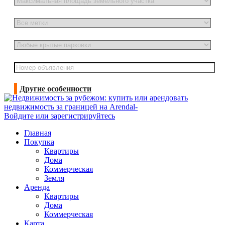
Другие особенности
Войдите или зарегистрируйтесь
Главная
Покупка
Квартиры
Дома
Коммерческая
Земля
Аренда
Квартиры
Дома
Коммерческая
Карта