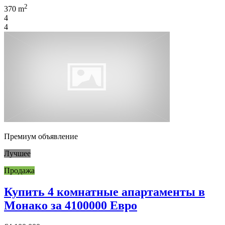
2
370 m
4
4
Премиум объявление
Лучшее
Продажа
Купить 4 комнатные апартаменты в
Монако за 4100000 Евро