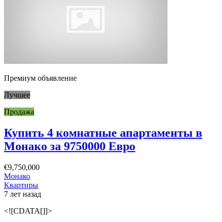
Премиум объявление
Лучшее
Продажа
Купить 4 комнатные апартаменты в
Монако за 9750000 Евро
€9,750,000
Монако
Квартиры
7 лет назад
<![CDATA[]]>