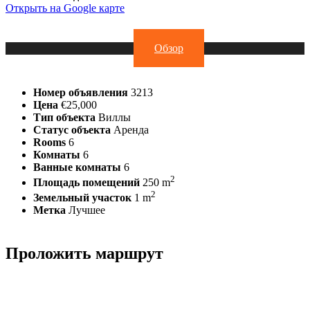
Открыть на Google карте
Обзор
Номер объявления
3213
Цена
€25,000
Тип объекта
Виллы
Статус объекта
Аренда
Rooms
6
Комнаты
6
Ванные комнаты
6
2
Площадь помещений
250 m
2
Земельный участок
1 m
Метка
Лучшее
Проложить маршрут