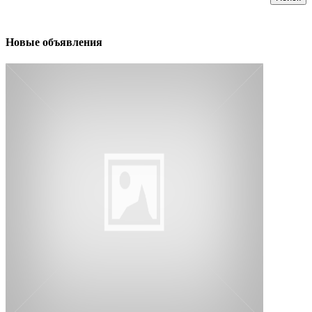
Новые объявления