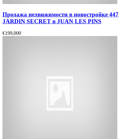
Продажа недвижимости в новостройке 447
JARDIN SECRET в JUAN LES PINS
€199,000