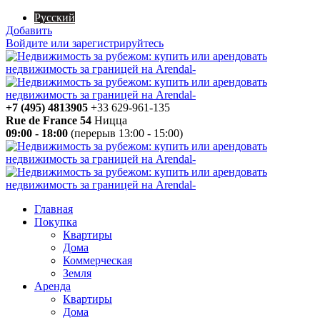
Русский
Добавить
Войдите или зарегистрируйтесь
+7 (495) 4813905
+33 629-961-135
Rue de France 54
Ницца
09:00 - 18:00
(перерыв 13:00 - 15:00)
Главная
Покупка
Квартиры
Дома
Коммерческая
Земля
Аренда
Квартиры
Дома