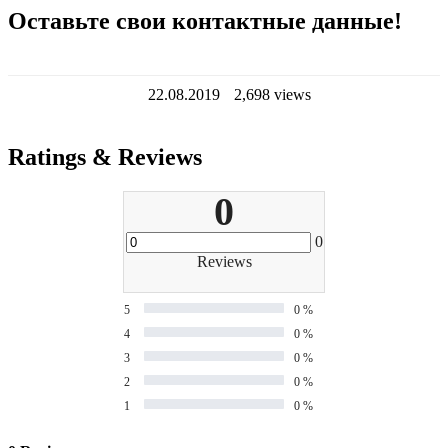
Оставьте свои контактные данные!
22.08.2019
2,698 views
Ratings & Reviews
0
0
Reviews
5
0 %
4
0 %
3
0 %
2
0 %
1
0 %