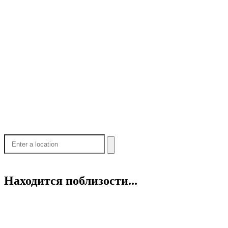
Находится поблизости...