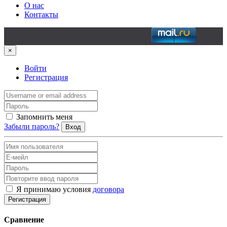
О нас
Контакты
×
Войти
Регистрация
Запомнить меня
Забыли пароль?
Вход
Я принимаю условия
договора
Регистрация
Сравнение