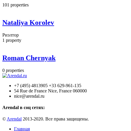
101
properties
Nataliya Korolev
Риэлтор
1
property
Roman Chernyak
0
properties
+7 (495) 4813905 +33 629-961-135
54 Rue de France Nice, France 060000
nice@arendal.ru
Arendal в соц сетях:
©
Arendal
2013-2020. Все права защищены.
Главная