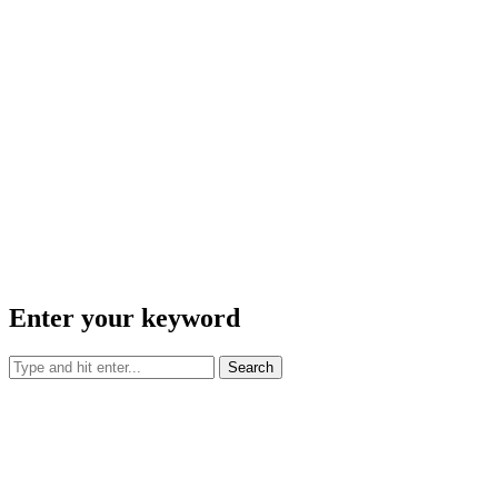
Enter your keyword
Search