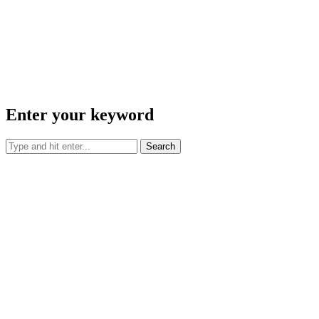
Enter your keyword
Search