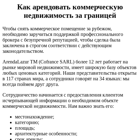
Как арендовать коммерческую
недвижимость за границей
Чтобы снять коммерческое помещение за рубежом,
необходимо заручиться поддержкой профессионального
брокера с безупречной репутацией, чтобы сделка была
заключена в строгом соответствии с действующим
законодательством.
ArendaLazur TM (Cofrance SARL) более 12 лет работает на
рынке мировой недвижимости, имеет широкую базу объектов
любых ценовых категорий. Наши представительства открыты
в 117 странах мира, а сотрудники говорят на 34 языках: мы
всегда поймем друг друга.
Сотрудничество начинается с предоставления клиентом
исчерпывающей информации о необходимом объекте
коммерческой недвижимости. Нам важно знать его:
местонахождение;
категорию;
площадь;
архитектурные особенности;
срок аренды;