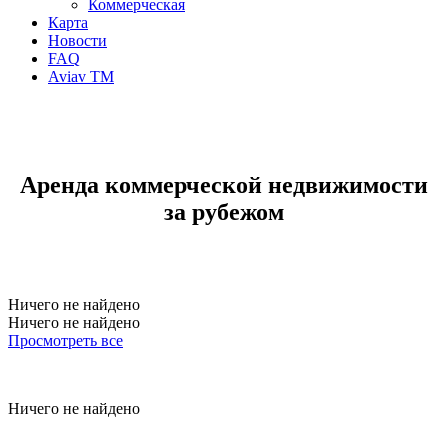
Коммерческая
Карта
Новости
FAQ
Aviav TM
Аренда коммерческой недвижимости
за рубежом
Ничего не найдено
Ничего не найдено
Просмотреть все
Ничего не найдено