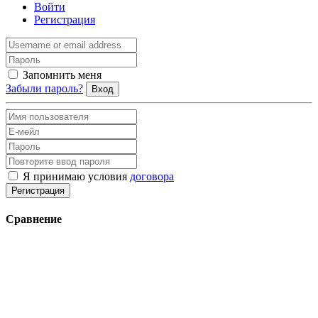
Войти
Регистрация
Запомнить меня
Забыли пароль?
Вход
Я принимаю условия
договора
Регистрация
Сравнение