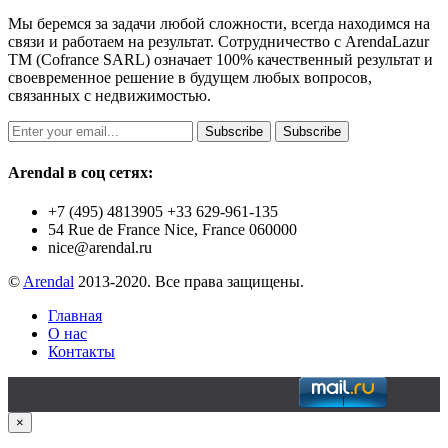
Мы беремся за задачи любой сложности, всегда находимся на
связи и работаем на результат. Сотрудничество с ArendaLazur
TM (Cofrance SARL) означает 100% качественный результат и
своевременное решение в будущем любых вопросов,
связанных с недвижимостью.
Subscribe
Subscribe
Arendal в соц сетях:
+7 (495) 4813905 +33 629-961-135
54 Rue de France Nice, France 060000
nice@arendal.ru
©
Arendal
2013-2020. Все права защищены.
Главная
О нас
Контакты
×