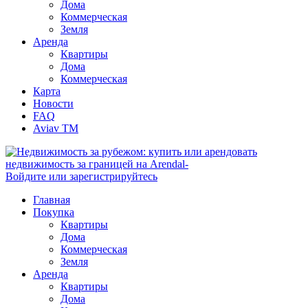
Дома
Коммерческая
Земля
Аренда
Квартиры
Дома
Коммерческая
Карта
Новости
FAQ
Aviav TM
Войдите или зарегистрируйтесь
Главная
Покупка
Квартиры
Дома
Коммерческая
Земля
Аренда
Квартиры
Дома