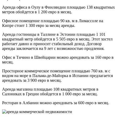
Аренда офиса в Оулу в Финляндии площадью 138 квадратных
метров обойдется в 1 200 евро в месяц.
Офисное помещение площадью 90 кв. м в Лимассоле на
Кипре стоит 1 300 евро за месяц аренды.
Аренда гостиницы в Таллине в Эстонии площадью 1 101
квадратный метр обойдется в 5 505 евро в месяц. Этот хостел
работает давно и приносит стабильный доход. Договор
аренды заключается на 9 лет с возможностью продления.
Офис в Тичино в Швейцарии можно арендовать за 160 евро в
месяц.
Просторное коммерческое помещение площадью 760 кв. м с
видом на море в Пальма-де-Майорка в Испании предлагается
арендовать за 3 900 евро в месяц.
Аренда магазина площадью 108 квадратных метров в
Салониках в Греции обойдется в 1 000 евро за месяц.
Ресторан в Албании можно арендовать за 600 евро в месяц.