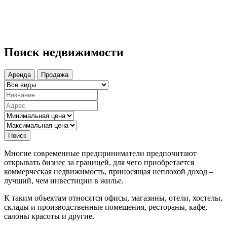
Поиск недвижимости
Аренда
Продажа
Поиск
Многие современные предприниматели предпочитают
открывать бизнес за границей, для чего приобретается
коммерческая недвижимость, приносящая неплохой доход –
лучший, чем инвестиции в жилье.
К таким объектам относятся офисы, магазины, отели, хостелы,
склады и производственные помещения, рестораны, кафе,
салоны красоты и другие.