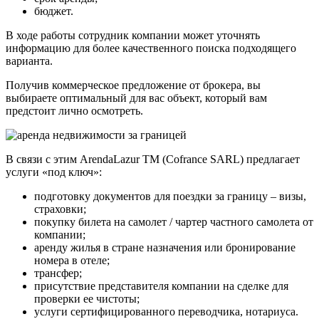
бюджет.
В ходе работы сотрудник компании может уточнять
информацию для более качественного поиска подходящего
варианта.
Получив коммерческое предложение от брокера, вы
выбираете оптимальный для вас объект, который вам
предстоит лично осмотреть.
В связи с этим ArendaLazur TM (Cofrance SARL) предлагает
услуги «под ключ»:
подготовку документов для поездки за границу – визы,
страховки;
покупку билета на самолет / чартер частного самолета от
компании;
аренду жилья в стране назначения или бронирование
номера в отеле;
трансфер;
присутствие представителя компании на сделке для
проверки ее чистоты;
услуги сертифицированного переводчика, нотариуса.