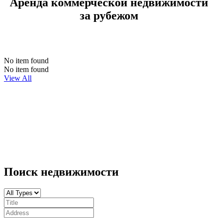
Аренда коммерческой недвижимости
за рубежом
No item found
No item found
View All
Поиск недвижимости