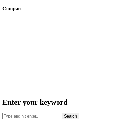
Compare
Enter your keyword
Search