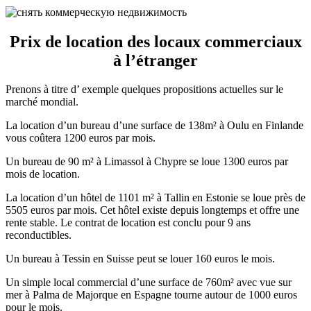
Prix de location des locaux commerciaux
à l’étranger
Prenons à titre d’ exemple quelques propositions actuelles sur le
marché mondial.
La location d’un bureau d’une surface de 138m² à Oulu en Finlande
vous coûtera 1200 euros par mois.
Un bureau de 90 m² à Limassol à Chypre se loue 1300 euros par
mois de location.
La location d’un hôtel de 1101 m² à Tallin en Estonie se loue près de
5505 euros par mois. Cet hôtel existe depuis longtemps et offre une
rente stable. Le contrat de location est conclu pour 9 ans
reconductibles.
Un bureau à Tessin en Suisse peut se louer 160 euros le mois.
Un simple local commercial d’une surface de 760m² avec vue sur
mer à Palma de Majorque en Espagne tourne autour de 1000 euros
pour le mois.