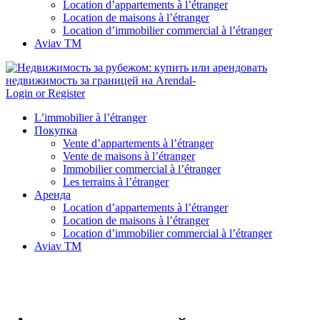
Location d’appartements à l’étranger
Location de maisons à l’étranger
Location d’immobilier commercial à l’étranger
Aviav TM
Login or Register
L’immobilier à l’étranger
Покупка
Vente d’appartements à l’étranger
Vente de maisons à l’étranger
Immobilier commercial à l’étranger
Les terrains à l’étranger
Аренда
Location d’appartements à l’étranger
Location de maisons à l’étranger
Location d’immobilier commercial à l’étranger
Aviav TM