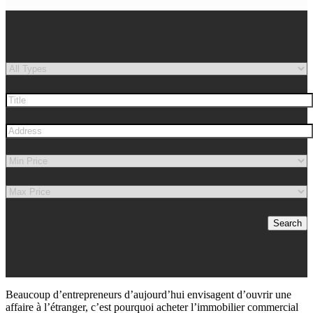
Search
Beaucoup d’entrepreneurs d’aujourd’hui envisagent d’ouvrir une
affaire à l’étranger, c’est pourquoi acheter l’immobilier commercial