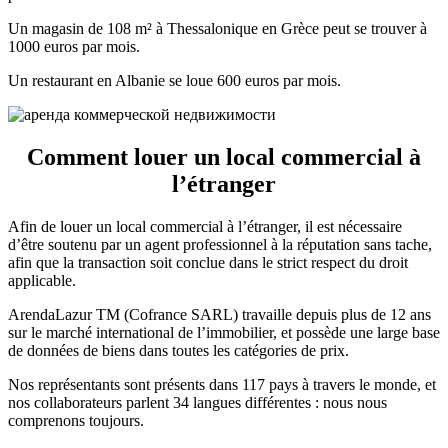
Un magasin de 108 m² à Thessalonique en Grèce peut se trouver à
1000 euros par mois.
Un restaurant en Albanie se loue 600 euros par mois.
Comment louer un local commercial à
l’étranger
Afin de louer un local commercial à l’étranger, il est nécessaire
d’être soutenu par un agent professionnel à la réputation sans tache,
afin que la transaction soit conclue dans le strict respect du droit
applicable.
ArendaLazur TM (Cofrance SARL) travaille depuis plus de 12 ans
sur le marché international de l’immobilier, et possède une large base
de données de biens dans toutes les catégories de prix.
Nos représentants sont présents dans 117 pays à travers le monde, et
nos collaborateurs parlent 34 langues différentes : nous nous
comprenons toujours.