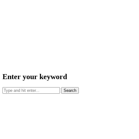
Enter your keyword
Search