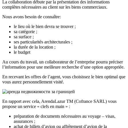
La collaboration débute par la présentation des informations
complètes nécessaires au client sur les biens commerciaux.
Nous avons besoin de connaître:
le lieu où le bien devra se trouver ;
sa catégorie ;
sa surface ;
ses particularités architecturales ;
la durée de la location ;
le budget
Au cours du travail, un collaborateur de l’entreprise pourra préciser
l’information pour une meilleure recherche d’une option appropriée.
En recevant les offres de l’agent, vous choisissez le bien optimal que
vous aurez personnellement visité.
En rapport avec cela, ArendaLazur TM (Cofrance SARL) vous
propose un service « clefs en main » :
préparation de documents nécessaires au voyage – visas,
assurances ;
achat de billets d’avion ou affrètement d’avion de la