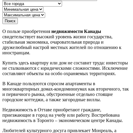
Поиск
О пользе приобретения
недвижимости Канады
свидетельствует высокий уровень жизни государства,
стабильная экономика, очаровательная природа и
дружелюбный настрой местных жителей по отношению к
иностранцам.
Купить здесь квартиру или дом не составит труда: инвесторы
не сталкиваются с юридическими сложностями. Исключение
составляют объекты на особо охраняемых территориях.
В Канаде пользуются спросом апартаменты в
многоквартирных домах-кондоминиумах как вторичного, так
и первичного рынка, обустроенные отдельно стоящие
городские коттеджи, а также загородные виллы.
Недвижимость в Оттаве приобретают граждане,
приезжающие в город на учебу или работу. Востребована
недвижимость в Торонто – экономическом центре Канады.
Любителей культурного досуга привлекает Монреаль, а