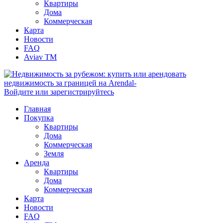
Квартиры
Дома
Коммерческая
Карта
Новости
FAQ
Aviav TM
Войдите или зарегистрируйтесь
Главная
Покупка
Квартиры
Дома
Коммерческая
Земля
Аренда
Квартиры
Дома
Коммерческая
Карта
Новости
FAQ