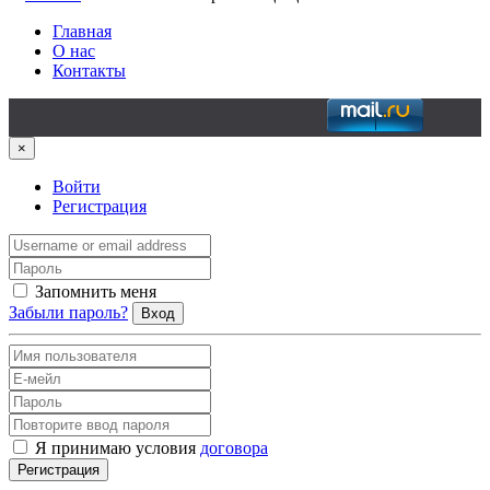
Главная
О нас
Контакты
×
Войти
Регистрация
Запомнить меня
Забыли пароль?
Вход
Я принимаю условия
договора
Регистрация