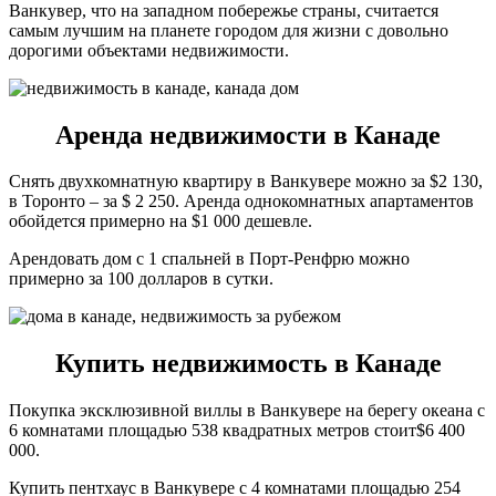
Ванкувер, что на западном побережье страны, считается
самым лучшим на планете городом для жизни с довольно
дорогими объектами недвижимости.
Аренда недвижимости в Канаде
Снять двухкомнатную квартиру в Ванкувере можно за $2 130,
в Торонто – за $ 2 250. Аренда однокомнатных апартаментов
обойдется примерно на $1 000 дешевле.
Арендовать дом с 1 спальней в Порт-Ренфрю можно
примерно за 100 долларов в сутки.
Купить недвижимость в Канаде
Покупка эксклюзивной виллы в Ванкувере на берегу океана с
6 комнатами площадью 538 квадратных метров стоит$6 400
000.
Купить пентхаус в Ванкувере с 4 комнатами площадью 254