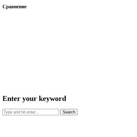
Сравнение
Enter your keyword
Search