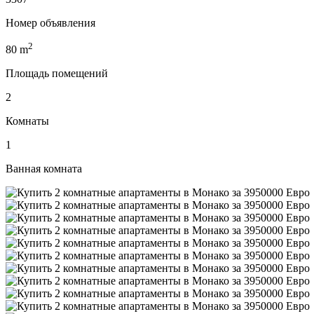
Номер объявления
2
80
m
Площадь помещений
2
Комнаты
1
Ванная комната