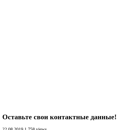
Оставьте свои контактные данные!
22.08.2019
1,758 views