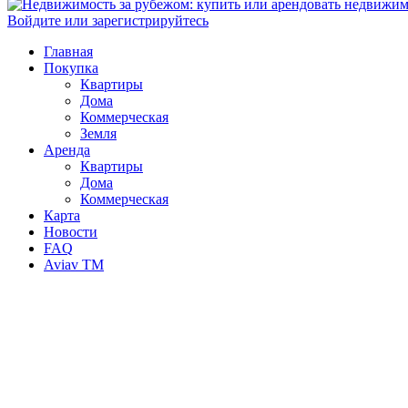
Войдите или зарегистрируйтесь
Главная
Покупка
Квартиры
Дома
Коммерческая
Земля
Аренда
Квартиры
Дома
Коммерческая
Карта
Новости
FAQ
Aviav TM