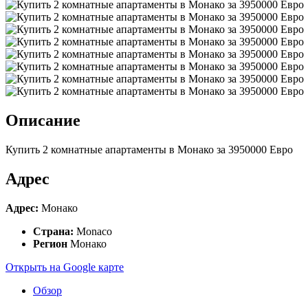
Описание
Купить 2 комнатные апартаменты в Монако за 3950000 Евро
Адрес
Адрес:
Монако
Страна:
Monaco
Регион
Монако
Открыть на Google карте
Обзор