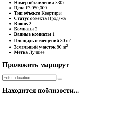
Номер объявления
3307
Цена
€3,950,000
Тип объекта
Квартиры
Статус объекта
Продажа
Rooms
2
Комнаты
2
Ванные комнаты
1
2
Площадь помещений
80 m
2
Земельный участок
80 m
Метка
Лучшее
Проложить маршрут
Находится поблизости...