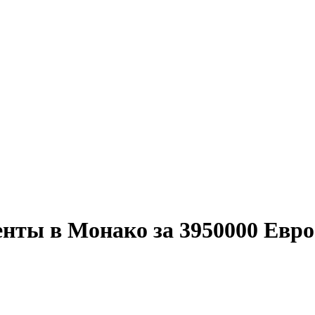
нты в Монако за 3950000 Евро