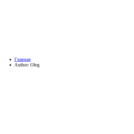
Главная
Author: Oleg