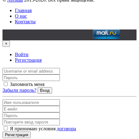
Главная
О нас
Контакты
×
Войти
Регистрация
Запомнить меня
Забыли пароль?
Вход
Я принимаю условия
договора
Регистрация