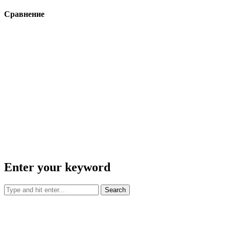
Сравнение
Enter your keyword
Search