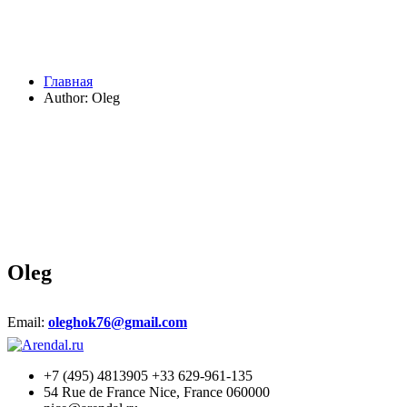
Главная
Author: Oleg
Oleg
Email:
oleghok76@gmail.com
+7 (495) 4813905 +33 629-961-135
54 Rue de France Nice, France 060000