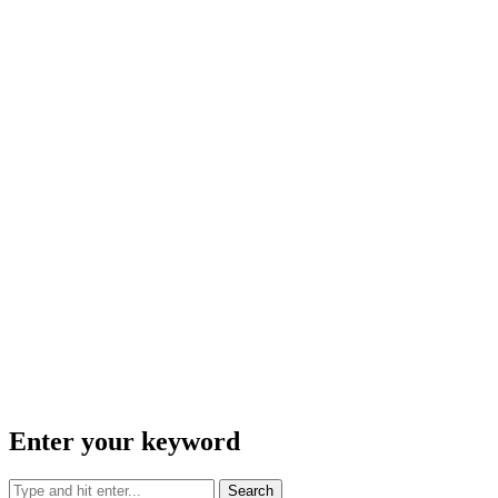
Enter your keyword
Search