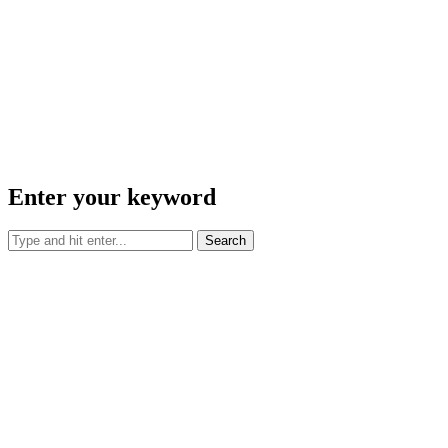
Enter your keyword
Search