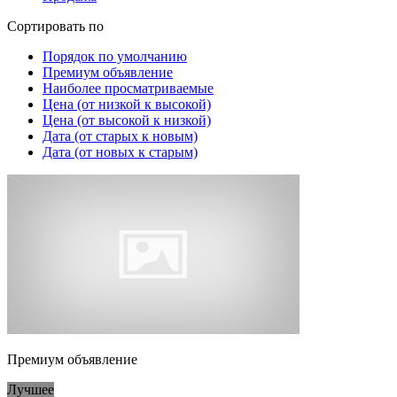
Сортировать по
Порядок по умолчанию
Премиум объявление
Наиболее просматриваемые
Цена (от низкой к высокой)
Цена (от высокой к низкой)
Дата (от старых к новым)
Дата (от новых к старым)
Премиум объявление
Лучшее