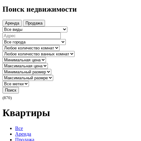
Поиск недвижимости
Аренда
Продажа
Поиск
(870)
Квартиры
Все
Аренда
Продажа