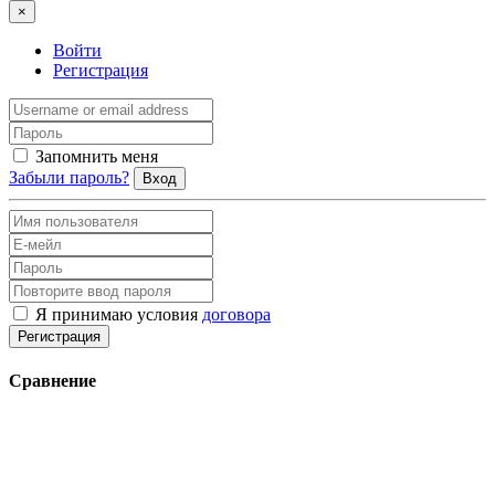
×
Войти
Регистрация
Запомнить меня
Забыли пароль?
Вход
Я принимаю условия
договора
Регистрация
Сравнение