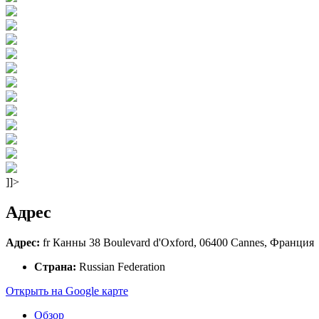
]]>
Адрес
Адрес:
fr Канны 38 Boulevard d'Oxford, 06400 Cannes, Франция
Страна:
Russian Federation
Открыть на Google карте
Обзор