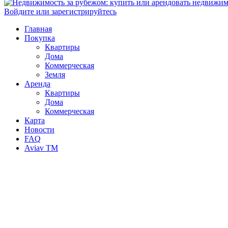
Войдите или зарегистрируйтесь
Главная
Покупка
Квартиры
Дома
Коммерческая
Земля
Аренда
Квартиры
Дома
Коммерческая
Карта
Новости
FAQ
Aviav TM