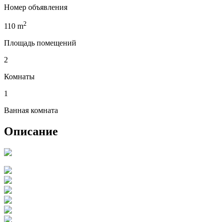
Номер объявления
2
110
m
Площадь помещений
2
Комнаты
1
Ванная комната
Описание