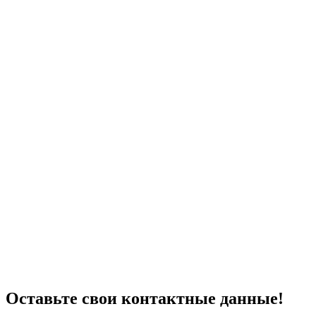
Оставьте свои контактные данные!