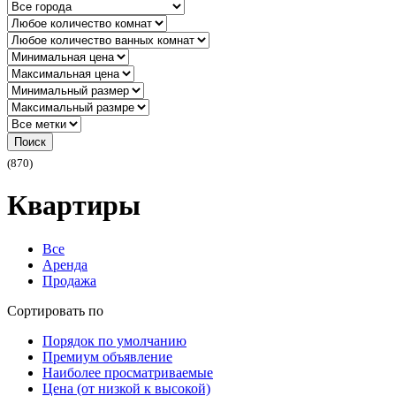
Поиск
(870)
Квартиры
Все
Аренда
Продажа
Сортировать по
Порядок по умолчанию
Премиум объявление
Наиболее просматриваемые
Цена (от низкой к высокой)