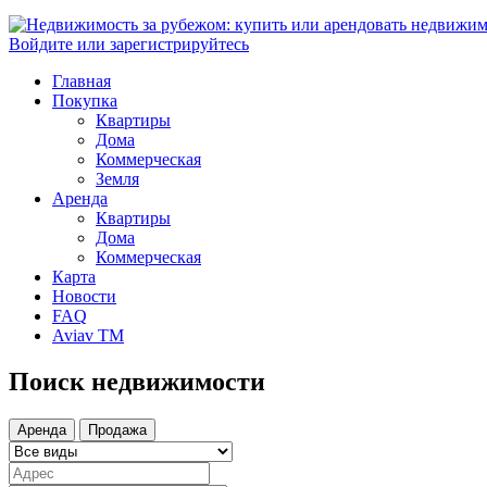
Войдите или зарегистрируйтесь
Главная
Покупка
Квартиры
Дома
Коммерческая
Земля
Аренда
Квартиры
Дома
Коммерческая
Карта
Новости
FAQ
Aviav TM
Поиск недвижимости
Аренда
Продажа