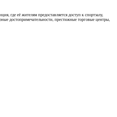
ия, где её жителям предоставляется доступ к спортзалу,
лярные достопримечательности, престижные торговые центры,