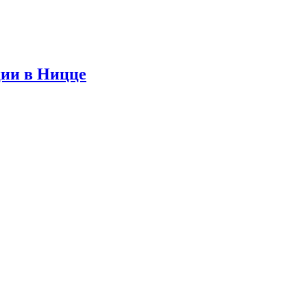
ции в Ницце