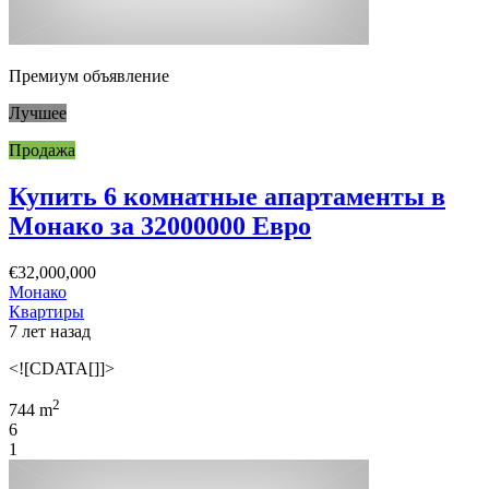
Премиум объявление
Лучшее
Продажа
Купить 6 комнатные апартаменты в
Монако за 32000000 Евро
€32,000,000
Монако
Квартиры
7 лет назад
<![CDATA[]]>
2
744 m
6
1