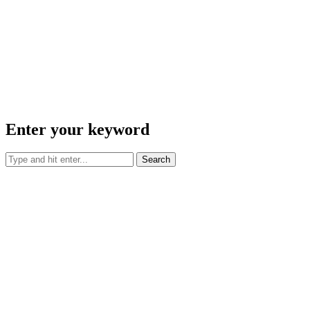
Enter your keyword
Search