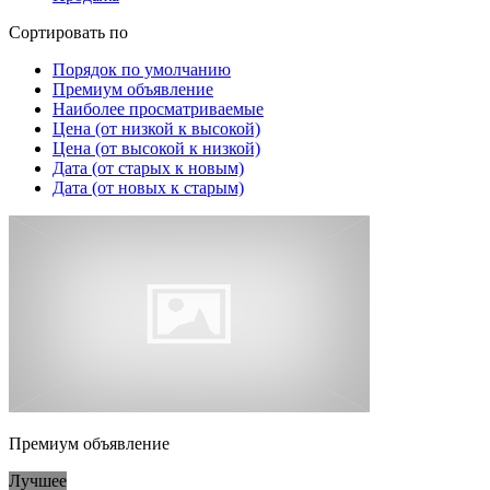
Сортировать по
Порядок по умолчанию
Премиум объявление
Наиболее просматриваемые
Цена (от низкой к высокой)
Цена (от высокой к низкой)
Дата (от старых к новым)
Дата (от новых к старым)
Премиум объявление
Лучшее