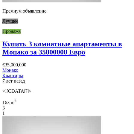
Премиум объявление
Лучшее
Продажа
Купить 3 комнатные апартаменты в
Монако за 35000000 Евро
€35,000,000
Монако
Квартиры
7 лет назад
<![CDATA[]]>
2
163 m
3
1