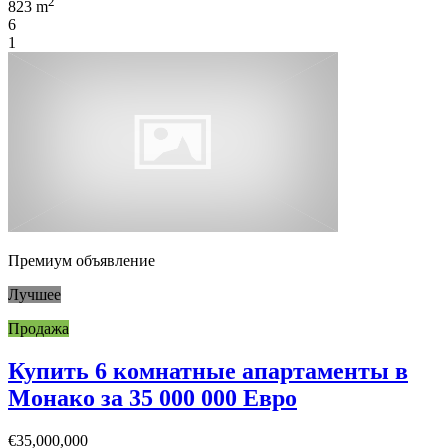
2
823 m
6
1
Премиум объявление
Лучшее
Продажа
Купить 6 комнатные апартаменты в
Монако за 35 000 000 Евро
€35,000,000