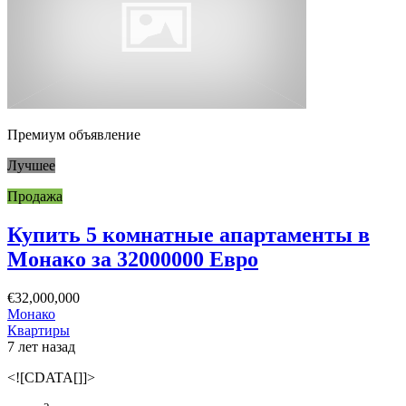
Премиум объявление
Лучшее
Продажа
Купить 5 комнатные апартаменты в
Монако за 32000000 Евро
€32,000,000
Монако
Квартиры
7 лет назад
<![CDATA[]]>