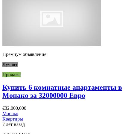
Премиум объявление
Лучшее
Продажа
Купить 6 комнатные апартаменты в
Монако за 32000000 Евро
€32,000,000
Монако
Квартиры
7 лет назад