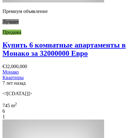
Премиум объявление
Лучшее
Продажа
Купить 6 комнатные апартаменты в
Монако за 32000000 Евро
€32,000,000
Монако
Квартиры
7 лет назад
<![CDATA[]]>
2
745 m
6
1