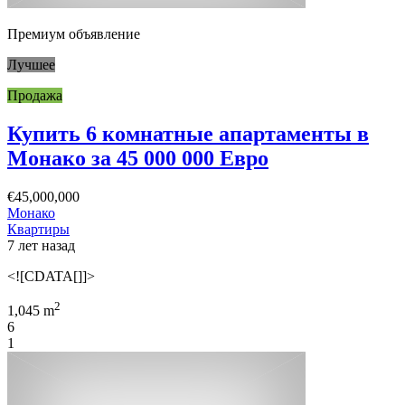
Премиум объявление
Лучшее
Продажа
Купить 6 комнатные апартаменты в
Монако за 45 000 000 Евро
€45,000,000
Монако
Квартиры
7 лет назад
<![CDATA[]]>
2
1,045 m
6
1