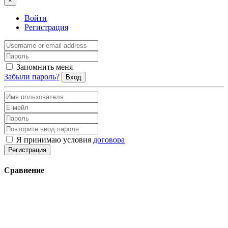
×
Войти
Регистрация
Запомнить меня
Забыли пароль?
Вход
Я принимаю условия
договора
Регистрация
Сравнение