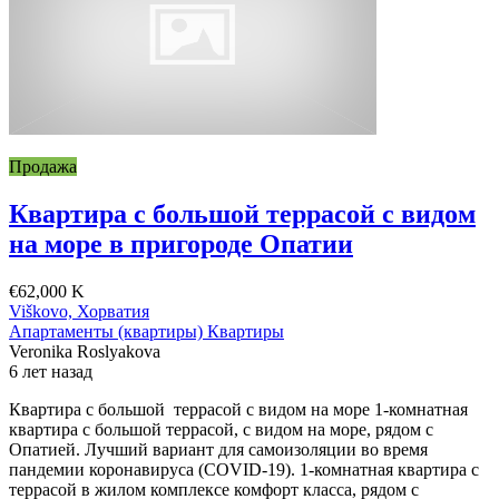
Продажа
Квартира с большой террасой с видом
на море в пригороде Опатии
€62,000 K
Viškovo, Хорватия
Апартаменты (квартиры)
Квартиры
Veronika Roslyakova
6 лет назад
Квартира с большой террасой с видом на море 1-комнатная
квартира с большой террасой, с видом на море, рядом с
Опатией. Лучший вариант для самоизоляции во время
пандемии коронавируса (COVID-19). 1-комнатная квартира с
террасой в жилом комплексе комфорт класса, рядом с