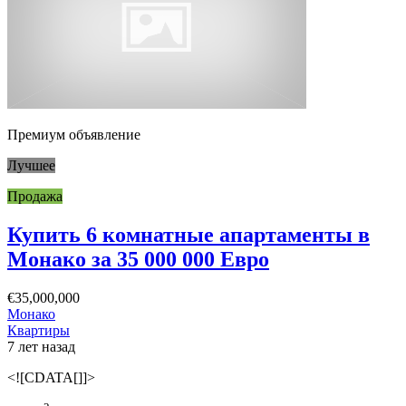
Премиум объявление
Лучшее
Продажа
Купить 6 комнатные апартаменты в
Монако за 35 000 000 Евро
€35,000,000
Монако
Квартиры
7 лет назад
<![CDATA[]]>