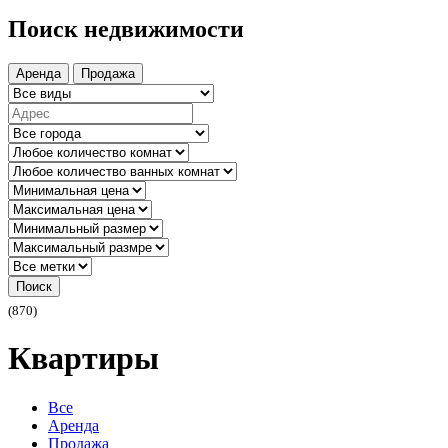
Поиск недвижимости
Аренда
Продажа
Поиск
(870)
Квартиры
Все
Аренда
Продажа