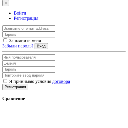
×
Войти
Регистрация
Запомнить меня
Забыли пароль?
Вход
Я принимаю условия
договора
Регистрация
Сравнение