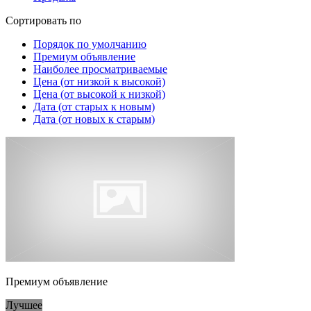
Сортировать по
Порядок по умолчанию
Премиум объявление
Наиболее просматриваемые
Цена (от низкой к высокой)
Цена (от высокой к низкой)
Дата (от старых к новым)
Дата (от новых к старым)
Премиум объявление
Лучшее