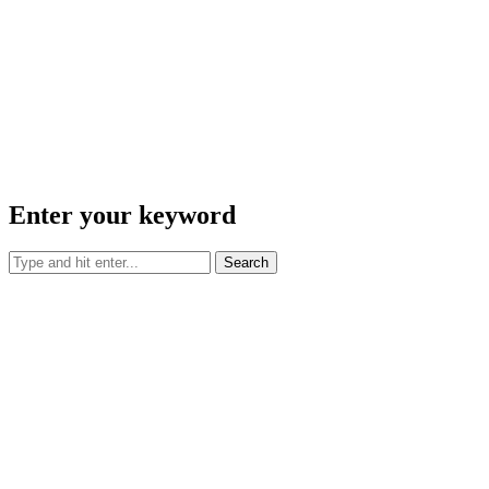
Enter your keyword
Search