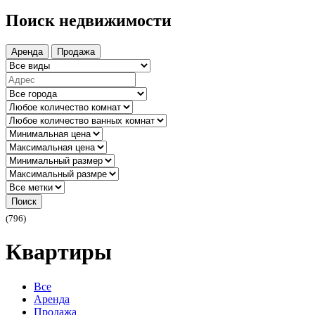
Поиск недвижимости
Аренда
Продажа
Поиск
(796)
Квартиры
Все
Аренда
Продажа