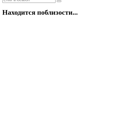
Находится поблизости...