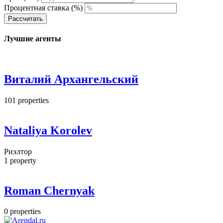
Процентная ставка (%)
Рассчитать
Лучшие агенты
Виталий Архангельский
101
properties
Nataliya Korolev
Риэлтор
1
property
Roman Chernyak
0
properties