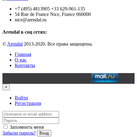
+7 (495) 4813905 +33 629-961-135
54 Rue de France Nice, France 060000
nice@arendal.ru
Arendal в соц сетях:
©
Arendal
2013-2020. Все права защищены.
Главная
О нас
Контакты
×
Войти
Регистрация
Запомнить меня
Забыли пароль?
Вход