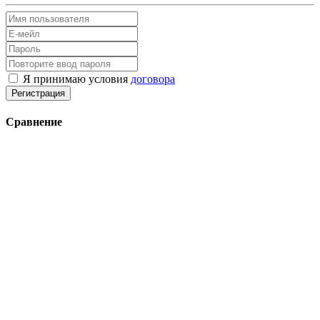
Я принимаю условия
договора
Регистрация
Сравнение