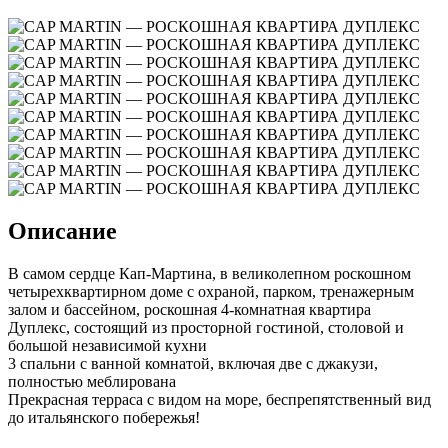
Описание
В самом сердце Кап-Мартина, в великолепном роскошном
четырехквартирном доме с охраной, парком, тренажерным
залом и бассейном, роскошная 4-комнатная квартира
Дуплекс, состоящий из просторной гостиной, столовой и
большой независимой кухни
3 спальни с ванной комнатой, включая две с джакузи,
полностью меблирована
Прекрасная терраса с видом на море, беспрепятственный вид
до итальянского побережья!