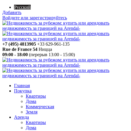
Русский
Добавить
Войдите или зарегистрируйтесь
+7 (495) 4813905
+33 629-961-135
Rue de France 54
Ницца
09:00 - 18:00
(перерыв 13:00 - 15:00)
Главная
Покупка
Квартиры
Дома
Коммерческая
Земля
Аренда
Квартиры
Дома