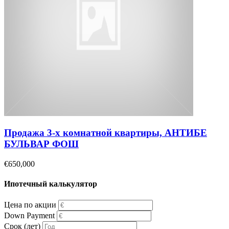
Продажа 3-х комнатной квартиры, АНТИБЕ
БУЛЬВАР ФОШ
€650,000
Ипотечный калькулятор
Цена по акции
Down Payment
Срок (лет)