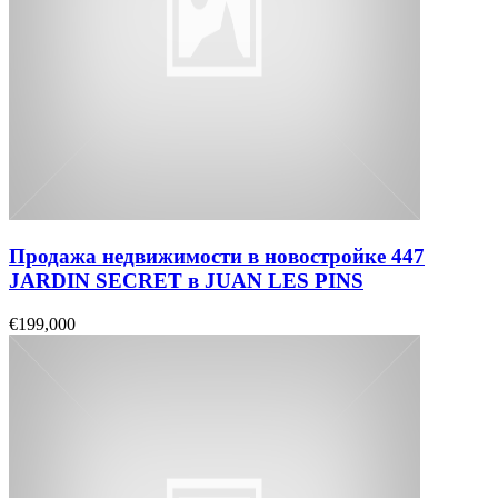
Продажа недвижимости в новостройке 447
JARDIN SECRET в JUAN LES PINS
€199,000