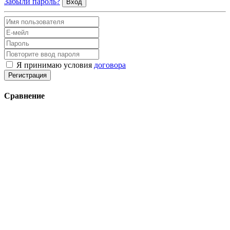
Забыли пароль?
Вход
Я принимаю условия
договора
Регистрация
Сравнение