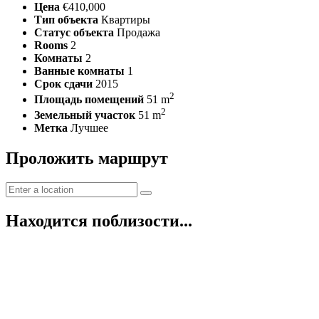
Цена
€410,000
Тип объекта
Квартиры
Статус объекта
Продажа
Rooms
2
Комнаты
2
Ванные комнаты
1
Срок сдачи
2015
2
Площадь помещений
51 m
2
Земельный участок
51 m
Метка
Лучшее
Проложить маршрут
Находится поблизости...