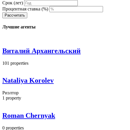
Срок (лет)
Процентная ставка (%)
Рассчитать
Лучшие агенты
Виталий Архангельский
101
properties
Nataliya Korolev
Риэлтор
1
property
Roman Chernyak
0
properties