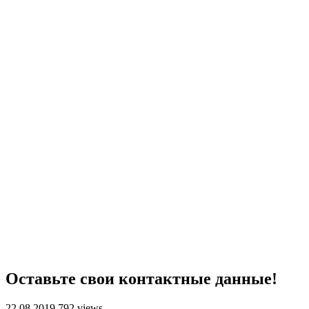
Оставьте свои контактные данные!
22.08.2019
792 views