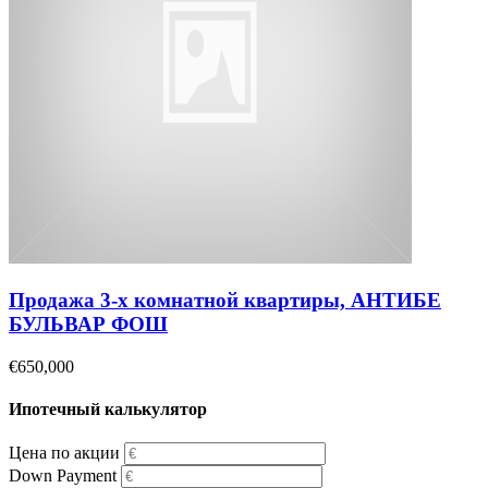
Продажа 3-х комнатной квартиры, АНТИБЕ
БУЛЬВАР ФОШ
€650,000
Ипотечный калькулятор
Цена по акции
Down Payment