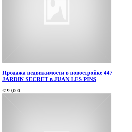
Продажа недвижимости в новостройке 447
JARDIN SECRET в JUAN LES PINS
€199,000