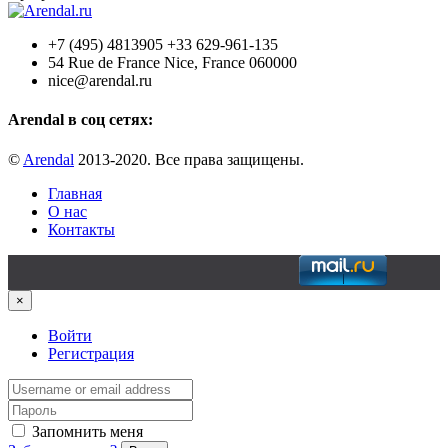
+7 (495) 4813905 +33 629-961-135
54 Rue de France Nice, France 060000
nice@arendal.ru
Arendal в соц сетях:
©
Arendal
2013-2020. Все права защищены.
Главная
О нас
Контакты
×
Войти
Регистрация
Запомнить меня