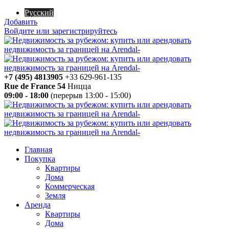
Русский
Добавить
Войдите или зарегистрируйтесь
+7 (495) 4813905
+33 629-961-135
Rue de France 54
Ницца
09:00 - 18:00
(перерыв 13:00 - 15:00)
Главная
Покупка
Квартиры
Дома
Коммерческая
Земля
Аренда
Квартиры
Дома