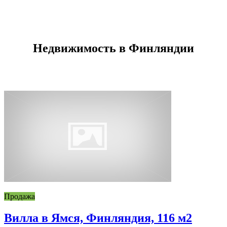
Недвижимость в Финляндии
Продажа
Вилла в Ямся, Финляндия, 116 м2