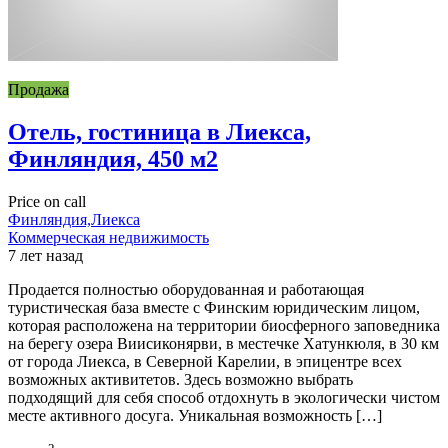
Продажа
Отель, гостиница в Лиекса,
Финляндия, 450 м2
Price on call
Финляндия,Лиекса
Коммерческая недвижимость
7 лет назад
Продается полностью оборудованная и работающая
туристическая база вместе с Финским юридическим лицом,
которая расположена на территории биосферного заповедника
на берегу озера ­Виисиконярви, в местечке Хатункюля, в 30 км
от города Лиекса, в Северной Карелии, в эпицентре всех
возможных активитетов. Здесь возможно выбрать
подходящий для себя способ отдохнуть в экологически чистом
месте активного досуга. Уникальная возможность […]