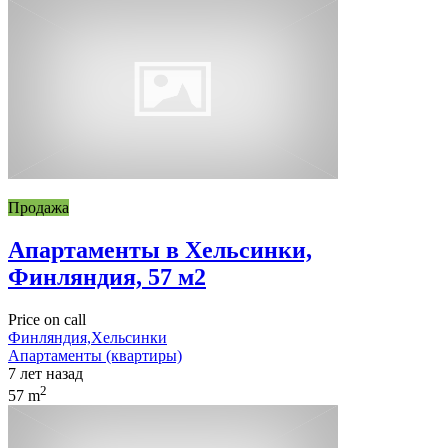
Продажа
Апартаменты в Хельсинки,
Финляндия, 57 м2
Price on call
Финляндия,Хельсинки
Апартаменты (квартиры)
7 лет назад
2
57 m