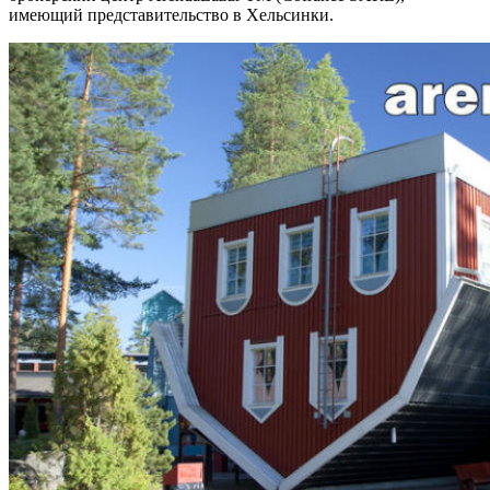
имеющий представительство в Хельсинки.