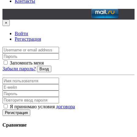
Контакты
×
Войти
Регистрация
Запомнить меня
Забыли пароль?
Вход
Я принимаю условия
договора
Регистрация
Сравнение