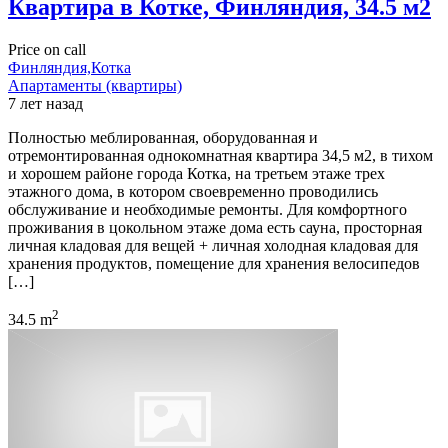
Квартира в Котке, Финляндия, 34.5 м2
Price on call
Финляндия,Котка
Апартаменты (квартиры)
7 лет назад
Полностью меблированная, оборудованная и
отремонтированная однокомнатная квартира 34,5 м2, в тихом
и хорошем районе города Котка, на третьем этаже трех
этажного дома, в котором своевременно проводились
обслуживание и необходимые ремонты. Для комфортного
проживания в цокольном этаже дома есть сауна, просторная
личная кладовая для вещей + личная холодная кладовая для
хранения продуктов, помещение для хранения велосипедов
[…]
2
34.5 m