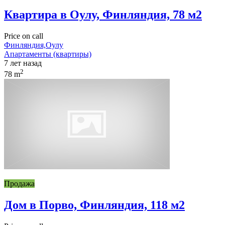
Квартира в Оулу, Финляндия, 78 м2
Price on call
Финляндия,Оулу
Апартаменты (квартиры)
7 лет назад
2
78 m
Продажа
Дом в Порво, Финляндия, 118 м2