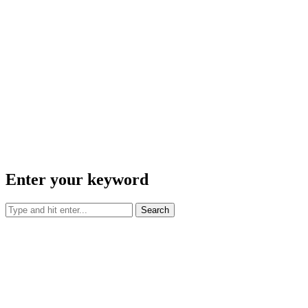
Enter your keyword
Search