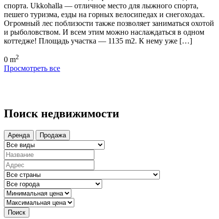
спорта. Ukkohalla — отличное место для лыжного спорта,
пешего туризма, езды на горных велосипедах и снегоходах.
Огромный лес поблизости также позволяет заниматься охотой
и рыболовством. И всем этим можно наслаждаться в одном
коттедже! Площадь участка — 1135 m2. К нему уже […]
2
0 m
Просмотреть все
Поиск недвижимости
Аренда
Продажа
Поиск