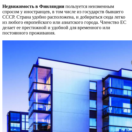
Недвижимость в Финляндии
пользуется неизменным
спросом у иностранцев, в том числе из государств бывшего
СССР. Страна удобно расположена, и добираться сюда легко
из любого европейского или азиатского города. Членство ЕС
делает ее престижной и удобной для временного или
постоянного проживания.