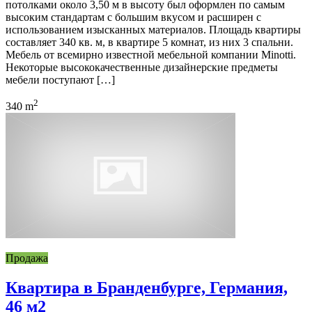
потолками около 3,50 м в высоту был оформлен по самым
высоким стандартам с большим вкусом и расширен с
использованием изысканных материалов. Площадь квартиры
составляет 340 кв. м, в квартире 5 комнат, из них 3 спальни.
Мебель от всемирно известной мебельной компании Minotti.
Некоторые высококачественные дизайнерские предметы
мебели поступают […]
2
340 m
Продажа
Квартира в Бранденбурге, Германия,
46 м2