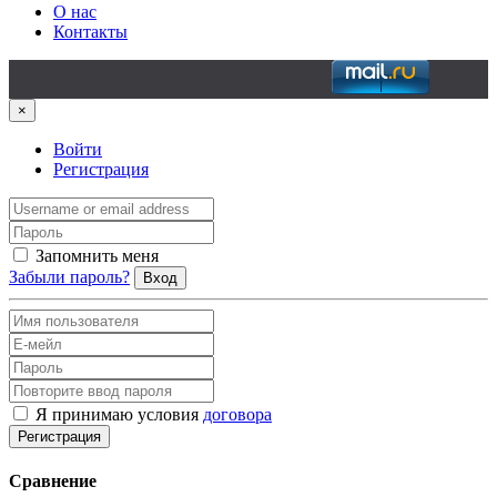
О нас
Контакты
×
Войти
Регистрация
Запомнить меня
Забыли пароль?
Вход
Я принимаю условия
договора
Регистрация
Сравнение