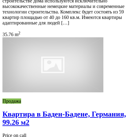
строительстве дома используются исключительно
высококачественные немецкие материалы и современные
технологии строительства. Комплекс будет состоять из 59
квартир площадью от 40 до 160 кв.м. Имеются квартиры
адаптированные для людей […]
2
35.76 m
Продажа
Квартира в Баден-Бадене, Германия,
99.26 м2
Price on call