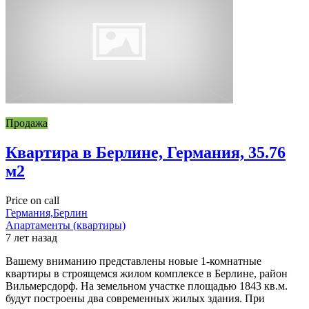
Продажа
Квартира в Берлине, Германия, 35.76
м2
Price on call
Германия,Берлин
Апартаменты (квартиры)
7 лет назад
Вашему вниманию представлены новые 1-комнатные
квартиры в строящемся жилом комплексе в Берлине, район
Вильмерсдорф. На земельном участке площадью 1843 кв.м.
будут построены два современных жилых здания. При