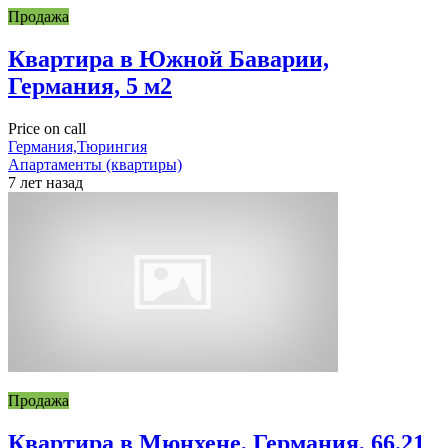
Продажа
Квартира в Южной Баварии,
Германия, 5 м2
Price on call
Германия,Тюрингия
Апартаменты (квартиры)
7 лет назад
Продажа
Квартира в Мюнхене, Германия, 66.21