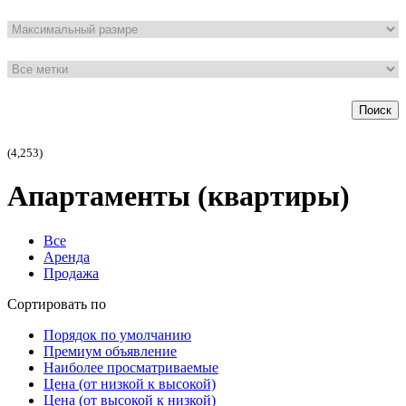
Поиск
(4,253)
Апартаменты (квартиры)
Все
Аренда
Продажа
Сортировать по
Порядок по умолчанию
Премиум объявление
Наиболее просматриваемые
Цена (от низкой к высокой)
Цена (от высокой к низкой)