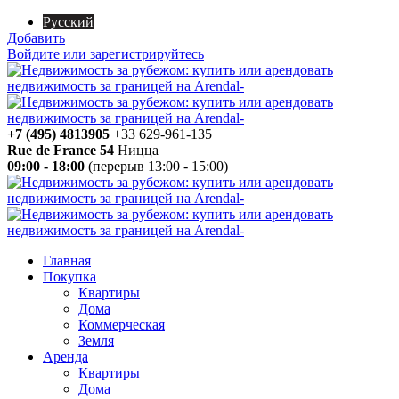
Русский
Добавить
Войдите или зарегистрируйтесь
+7 (495) 4813905
+33 629-961-135
Rue de France 54
Ницца
09:00 - 18:00
(перерыв 13:00 - 15:00)
Главная
Покупка
Квартиры
Дома
Коммерческая
Земля
Аренда
Квартиры
Дома