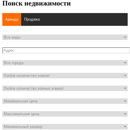
Поиск недвижимости
Аренда
Продажа