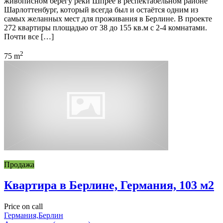
живописном берегу реки Шпрее в респектабельном районе
Шарлоттенбург, который всегда был и остаётся одним из
самых желанных мест для проживания в Берлине. В проекте
272 квартиры площадью от 38 до 155 кв.м с 2-4 комнатами.
Почти все […]
2
75 m
Продажа
Квартира в Берлине, Германия, 103 м2
Price on call
Германия,Берлин