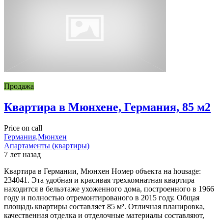
Продажа
Квартира в Мюнхене, Германия, 85 м2
Price on call
Германия,Мюнхен
Апартаменты (квартиры)
7 лет назад
Квартира в Германии, Мюнхен Номер объекта на housage:
234041. Эта удобная и красивая трехкомнатная квартира
находится в бельэтаже ухоженного дома, построенного в 1966
году и полностью отремонтированого в 2015 году. Общая
площадь квартиры составляет 85 м². Отличная планировка,
качественная отделка и отделочные материалы составляют,