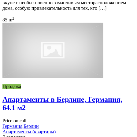
вкупе с необыкновенно заманчивым месторасположением
дома, особую привлекательность для тех, кто […]
2
85 m
Продажа
Апартаменты в Берлине, Германия,
64.1 м2
Price on call
Германия,Берлин
Апартаменты (квартиры)