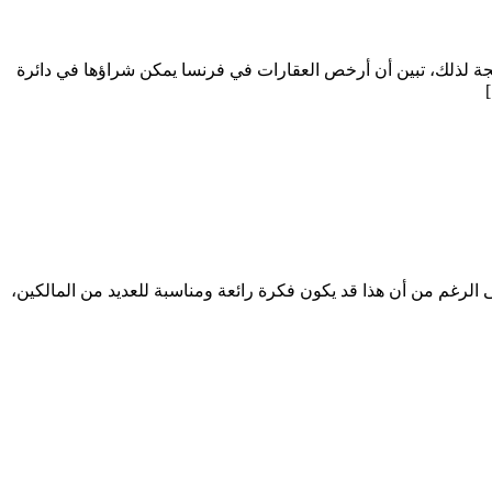
ن الأجانب. ونتيجة لذلك، تبين أن أرخص العقارات في فرنسا يمكن شراؤها في دائرة
 الرغم من أن هذا قد يكون فكرة رائعة ومناسبة للعديد من المالكين،