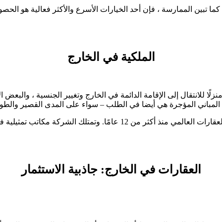
ا تبين الممارسة ، فإن أحد الخيارات الأسرع والأكثر فعالية هو الح
الملكية في الخارج
لًا للانتقال إلى الإقامة الدائمة في الخارج وتغيير الجنسية ، والبعض 
. المباني المؤجرة هي أيضا في الطلب – سواء على المدى القصير والطو
العقارات في الخارج: جاذبية الاستثمار