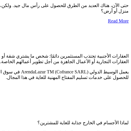
حتى الآن، هناك العديد من الطرق للحصول على رأس مال جيد. ولكن، كم
منزل أو أرض؟
Read More
العقارات الأجنبية تجتذب المستثمرين دائمًا: شخص ما يشتري شقة أو منز
العقارات التجارية أو الأعمال الجاهزة من أجل تطوير أعمالهم الخاصة
للحصول على خدمات تسليم المفتاح المهنية للغاية في هذا المجال.
لماذا الأجسام في الخارج جذابة للغاية للمشترين؟