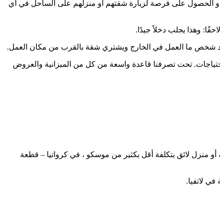
حر أو الحصول على فرصة لزيارة شقتهم أو منزلهم على الساحل في أي
ا: وهذا يجلب دخلاً جيدًا.
. يجد شخص ما العمل في الخارج ويشتري شقة بالقرب من مكان العمل.
تياجات. تحت تصرفنا قاعدة واسعة من كل من الميزانية والعروض
أو منزل لائق بتكلفة أقل بكثير من موسكو ، في كرواتيا – قطعة
في لاتفيا.