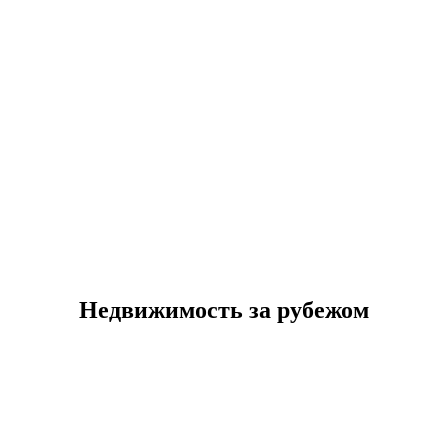
Недвижимость за рубежом