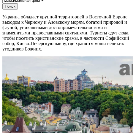
Поиск
Украина обладает крупной территорией в Восточной Европе,
выходом к Черному и Азовскому морям, богатой природой и
фауной, уникальными достопримечательностями и
знаменитыми православными святынями. Туристы едут сюда,
чтобы посетить христианские храмы, в частности Софийский
собор, Киево-Печерскую лавру, где хранятся мощи великих
угодников Божиих.