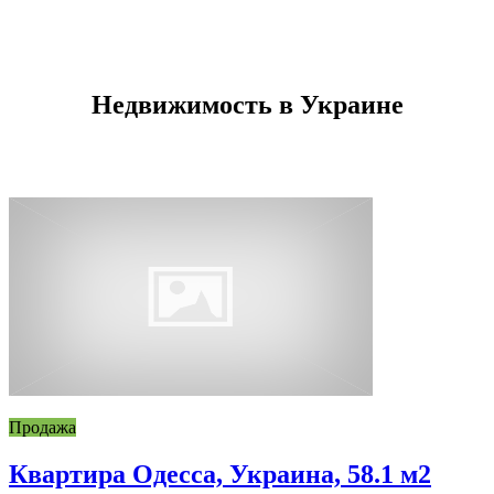
Недвижимость в Украине
Продажа
Квартира Одесса, Украина, 58.1 м2