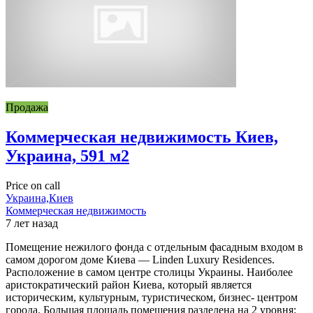
Продажа
Коммерческая недвижимость Киев,
Украина, 591 м2
Price on call
Украина,Киев
Коммерческая недвижимость
7 лет назад
Помещение нежилого фонда с отдельным фасадным входом в
самом дорогом доме Киева — Linden Luxury Residences.
Расположение в самом центре столицы Украины. Наиболее
аристократический район Киева, который является
историческим, культурным, туристическом, бизнес- центром
города. Большая площадь помещения разделена на 2 уровня: