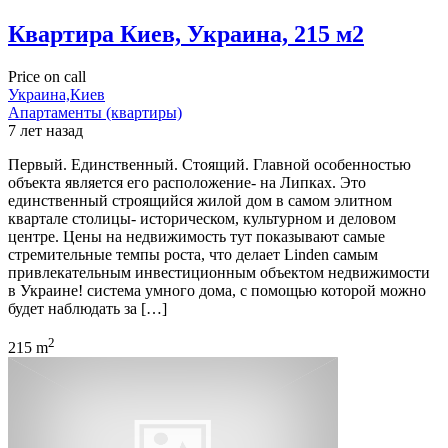
Квартира Киев, Украина, 215 м2
Price on call
Украина,Киев
Апартаменты (квартиры)
7 лет назад
Первый. Единственный. Стоящий. Главной особенностью
объекта является его расположение- на Липках. Это
единственный строящийся жилой дом в самом элитном
квартале столицы- историческом, культурном и деловом
центре. Цены на недвижимость тут показывают самые
стремительные темпы роста, что делает Linden самым
привлекательным инвестиционным объектом недвижимости
в Украине! система умного дома, с помощью которой можно
будет наблюдать за […]
2
215 m