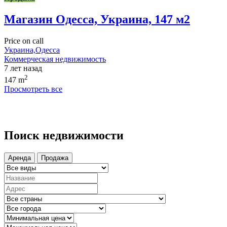
Магазин Одесса, Украина, 147 м2
Price on call
Украина,Одесса
Коммерческая недвижимость
7 лет назад
2
147 m
Просмотреть все
Поиск недвижимости
Аренда
Продажа