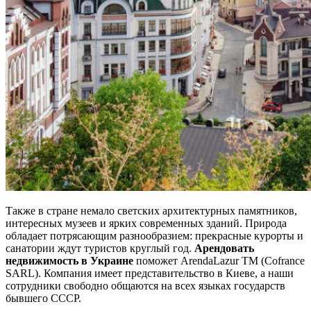
Также в стране немало светских архитектурных памятников,
интересных музеев и ярких современных зданий. Природа
обладает потрясающим разнообразием: прекрасные курорты и
санатории ждут туристов круглый год.
Арендовать
недвижимость в Украине
поможет ArendaLazur TM (Cofrance
SARL). Компания имеет представительство в Киеве, а наши
сотрудники свободно общаются на всех языках государств
бывшего СССР.