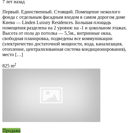
7 лет назад
Первый. Единственный. Стоящий. Помещение нежилого
фонда с отдельным фасадным входом в самом дорогом доме
Киева — Linden Luxury Residences. Большая площадь
помещения разделена на 2 уровня: на -1 и цокольном этажах.
Высота от пола до потолка — 5,5м., витринные окна,
свободная планировка, подведены все коммуникации
(электричество достаточной мощности, вода, канализация,
отопление, централизованная система кондиционирования),
место […]
2
825 m
Продажа