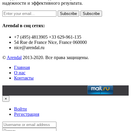
надежности и эффективного результата.
Subscribe
Subscribe
Arendal в соц сетях:
+7 (495) 4813905 +33 629-961-135
54 Rue de France Nice, France 060000
nice@arendal.ru
©
Arendal
2013-2020. Все права защищены.
Главная
О нас
Контакты
×
Войти
Регистрация