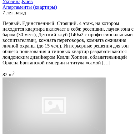
Украина,Киев
Апартаменты (квартиры)
7 лет назад
Первый. Единственный. Стоящий. 4 этаж, на котором
находится квартира включает в себя: ресепшин, лаунж зона с
баром (30 мест), Детский клуб (140м2 с профессиональными
воспитателями), комната переговоров, комната ожидания
личной охраны (до 15 чел.). Интерьерные решения для зон
общего пользования и типовых квартир разрабатываются
лондонским дизайнером Келли Хоппен, обладательницей
Ордена Британской империи и титула «самой […]
2
82 m