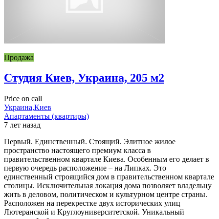
Продажа
Студия Киев, Украина, 205 м2
Price on call
Украина,Киев
Апартаменты (квартиры)
7 лет назад
Первый. Единственный. Стоящий. Элитное жилое
пространство настоящего премиум класса в
правительственном квартале Киева. Особенным его делает в
первую очередь расположение – на Липках. Это
единственный строящийся дом в правительственном квартале
столицы. Исключительная локация дома позволяет владельцу
жить в деловом, политическом и культурном центре страны.
Расположен на перекрестке двух исторических улиц
Лютеранской и Круглоуниверситетской. Уникальный