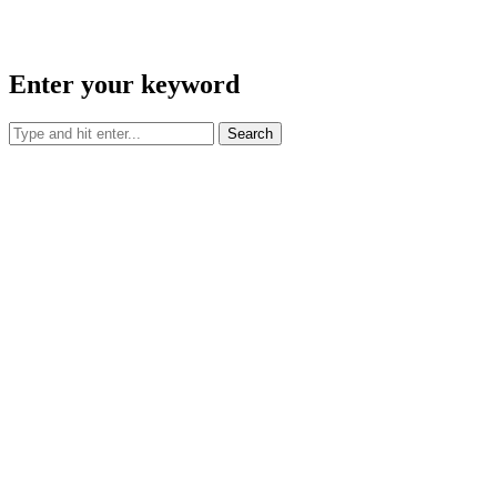
Enter your keyword
Search