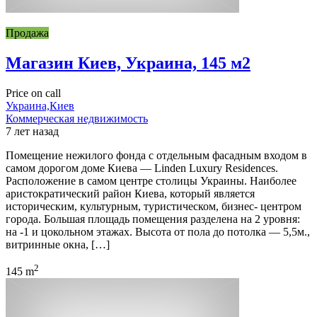
Продажа
Магазин Киев, Украина, 145 м2
Price on call
Украина,Киев
Коммерческая недвижимость
7 лет назад
Помещение нежилого фонда с отдельным фасадным входом в
самом дорогом доме Киева — Linden Luxury Residences.
Расположение в самом центре столицы Украины. Наиболее
аристократический район Киева, который является
историческим, культурным, туристическом, бизнес- центром
города. Большая площадь помещения разделена на 2 уровня:
на -1 и цокольном этажах. Высота от пола до потолка — 5,5м.,
витринные окна, […]
2
145 m