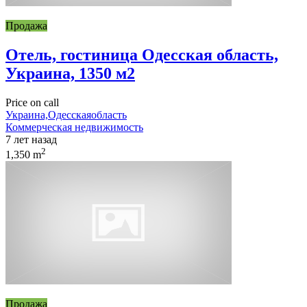
Продажа
Отель, гостиница Одесская область,
Украина, 1350 м2
Price on call
Украина,Одесскаяобласть
Коммерческая недвижимость
7 лет назад
2
1,350 m
Продажа