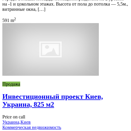
на -1 и цокольном этажах. Высота от пола до потолка — 5,5м.,
витринные окна, […]
2
591 m
Продажа
Инвестиционный проект Киев,
Украина, 825 м2
Price on call
Украина,Киев
Коммерческая недвижимость