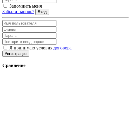
Запомнить меня
Забыли пароль?
Вход
Я принимаю условия
договора
Регистрация
Сравнение