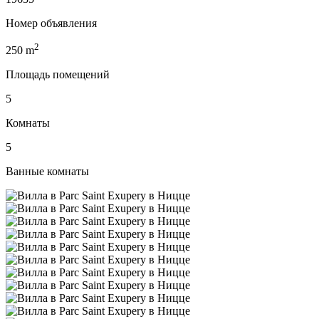
Номер объявления
2
250
m
Площадь помещений
5
Комнаты
5
Ванные комнаты