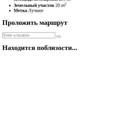
2
Земельный участок
20 m
Метка
Лучшее
Проложить маршрут
Находится поблизости...