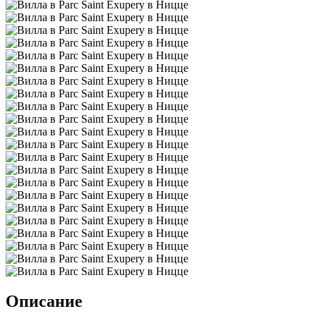
Описание