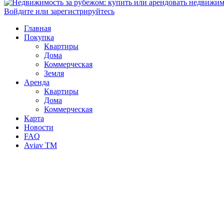
Войдите или зарегистрируйтесь
Главная
Покупка
Квартиры
Дома
Коммерческая
Земля
Аренда
Квартиры
Дома
Коммерческая
Карта
Новости
FAQ
Aviav TM