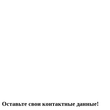
Оставьте свои контактные данные!