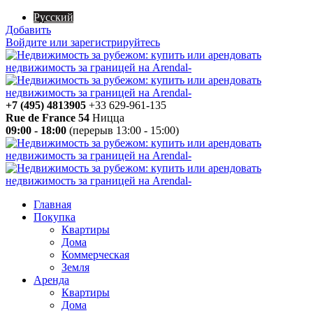
Русский
Добавить
Войдите или зарегистрируйтесь
+7 (495) 4813905
+33 629-961-135
Rue de France 54
Ницца
09:00 - 18:00
(перерыв 13:00 - 15:00)
Главная
Покупка
Квартиры
Дома
Коммерческая
Земля
Аренда
Квартиры
Дома