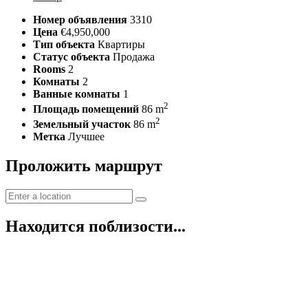
Номер объявления
3310
Цена
€4,950,000
Тип объекта
Квартиры
Статус объекта
Продажа
Rooms
2
Комнаты
2
Ванные комнаты
1
2
Площадь помещений
86 m
2
Земельный участок
86 m
Метка
Лучшее
Проложить маршрут
Находится поблизости...