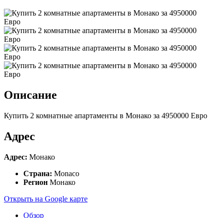
Описание
Купить 2 комнатные апартаменты в Монако за 4950000 Евро
Адрес
Адрес:
Монако
Страна:
Monaco
Регион
Монако
Открыть на Google карте
Обзор