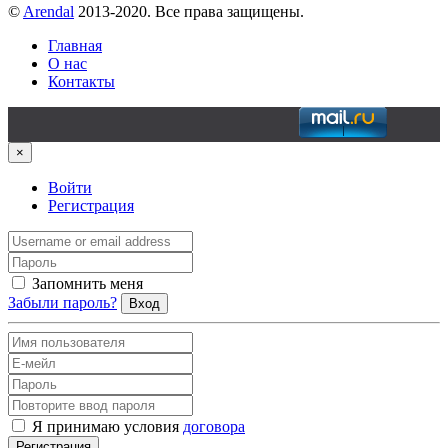
©
Arendal
2013-2020. Все права защищены.
Главная
О нас
Контакты
×
Войти
Регистрация
Запомнить меня
Забыли пароль?
Вход
Я принимаю условия
договора
Регистрация