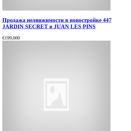
Продажа недвижимости в новостройке 447
JARDIN SECRET в JUAN LES PINS
€199,000