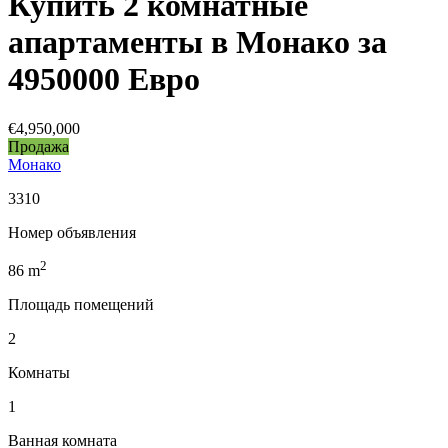
Купить 2 комнатные
апартаменты в Монако за
4950000 Евро
€4,950,000
Продажа
Монако
3310
Номер объявления
2
86
m
Площадь помещений
2
Комнаты
1
Ванная комната