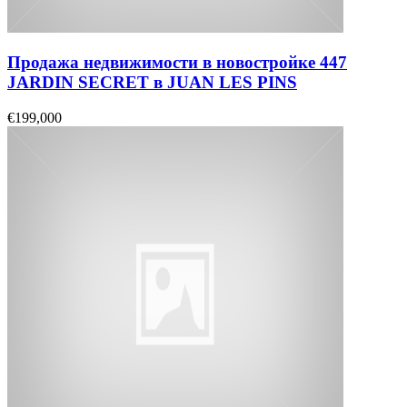
Продажа недвижимости в новостройке 447
JARDIN SECRET в JUAN LES PINS
€199,000