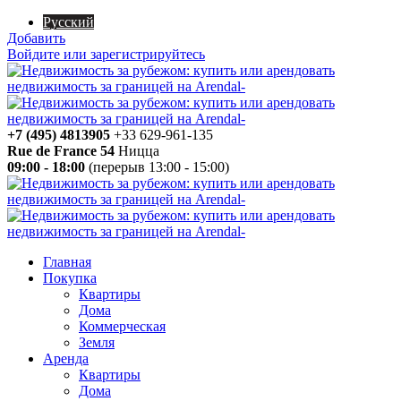
Русский
Добавить
Войдите или зарегистрируйтесь
+7 (495) 4813905
+33 629-961-135
Rue de France 54
Ницца
09:00 - 18:00
(перерыв 13:00 - 15:00)
Главная
Покупка
Квартиры
Дома
Коммерческая
Земля
Аренда
Квартиры
Дома