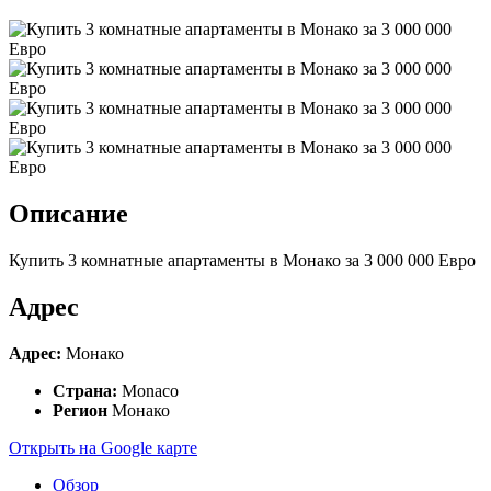
Описание
Купить 3 комнатные апартаменты в Монако за 3 000 000 Евро
Адрес
Адрес:
Монако
Страна:
Monaco
Регион
Монако
Открыть на Google карте
Обзор