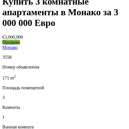
Купить 3 комнатные
апартаменты в Монако за 3
000 000 Евро
€3,000,000
Продажа
Монако
3558
Номер объявления
2
171
m
Площадь помещений
3
Комнаты
1
Ванная комната