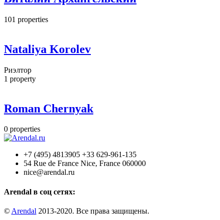
101
properties
Nataliya Korolev
Риэлтор
1
property
Roman Chernyak
0
properties
+7 (495) 4813905 +33 629-961-135
54 Rue de France Nice, France 060000
nice@arendal.ru
Arendal в соц сетях:
©
Arendal
2013-2020. Все права защищены.