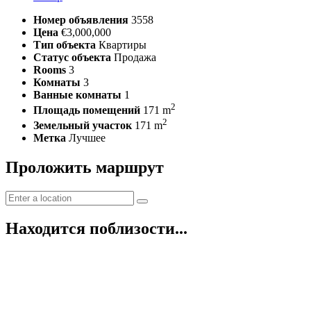
Номер объявления
3558
Цена
€3,000,000
Тип объекта
Квартиры
Статус объекта
Продажа
Rooms
3
Комнаты
3
Ванные комнаты
1
2
Площадь помещений
171 m
2
Земельный участок
171 m
Метка
Лучшее
Проложить маршрут
Находится поблизости...