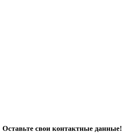
Оставьте свои контактные данные!