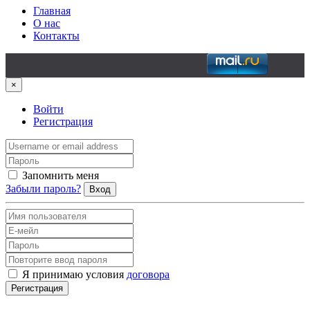
Главная
О нас
Контакты
×
Войти
Регистрация
Запомнить меня
Забыли пароль?
Вход
Я принимаю условия
договора
Регистрация