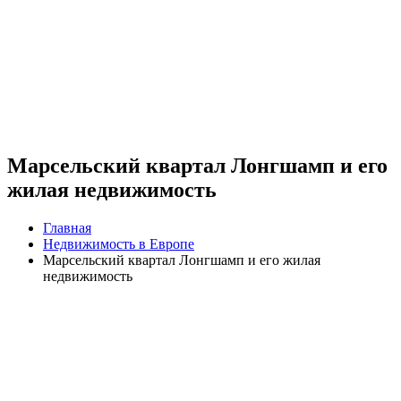
Марсельский квартал Лонгшамп и его
жилая недвижимость
Главная
Недвижимость в Европе
Марсельский квартал Лонгшамп и его жилая
недвижимость