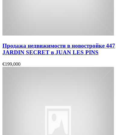
Продажа недвижимости в новостройке 447
JARDIN SECRET в JUAN LES PINS
€199,000