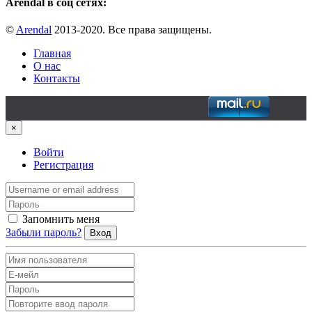
Arendal в соц сетях:
©
Arendal
2013-2020. Все права защищены.
Главная
О нас
Контакты
×
Войти
Регистрация
Запомнить меня
Забыли пароль?
Вход