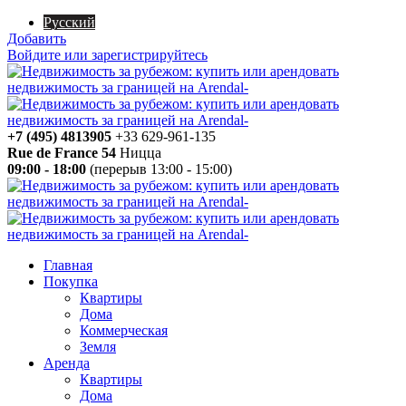
Русский
Добавить
Войдите или зарегистрируйтесь
+7 (495) 4813905
+33 629-961-135
Rue de France 54
Ницца
09:00 - 18:00
(перерыв 13:00 - 15:00)
Главная
Покупка
Квартиры
Дома
Коммерческая
Земля
Аренда
Квартиры
Дома