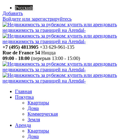
Русский
Добавить
Войдите или зарегистрируйтесь
+7 (495) 4813905
+33 629-961-135
Rue de France 54
Ницца
09:00 - 18:00
(перерыв 13:00 - 15:00)
Главная
Покупка
Квартиры
Дома
Коммерческая
Земля
Аренда
Квартиры
Дома