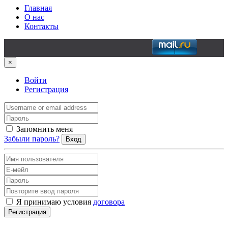
Главная
О нас
Контакты
×
Войти
Регистрация
Запомнить меня
Забыли пароль?
Вход
Я принимаю условия
договора
Регистрация