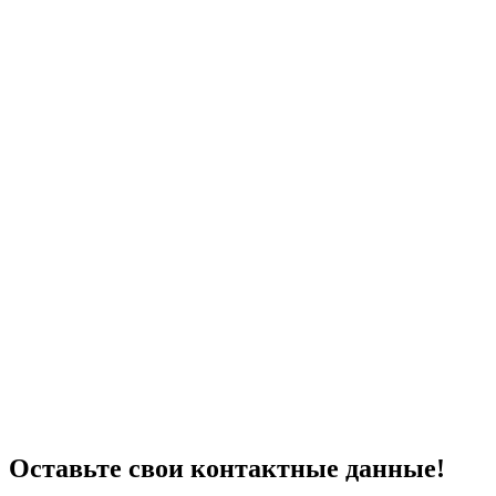
Оставьте свои контактные данные!