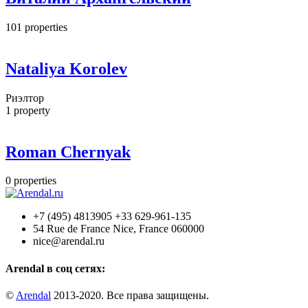
101
properties
Nataliya Korolev
Риэлтор
1
property
Roman Chernyak
0
properties
+7 (495) 4813905 +33 629-961-135
54 Rue de France Nice, France 060000
nice@arendal.ru
Arendal в соц сетях:
©
Arendal
2013-2020. Все права защищены.