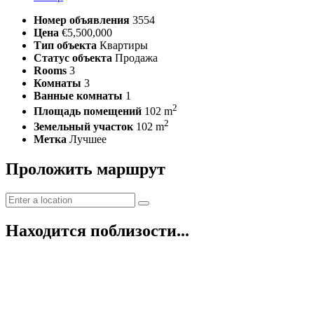
Номер объявления
3554
Цена
€5,500,000
Тип объекта
Квартиры
Статус объекта
Продажа
Rooms
3
Комнаты
3
Ванные комнаты
1
2
Площадь помещений
102 m
2
Земельный участок
102 m
Метка
Лучшее
Проложить маршрут
Находится поблизости...