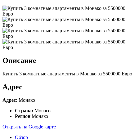
Описание
Купить 3 комнатные апартаменты в Монако за 5500000 Евро
Адрес
Адрес:
Монако
Страна:
Monaco
Регион
Монако
Открыть на Google карте
Обзор