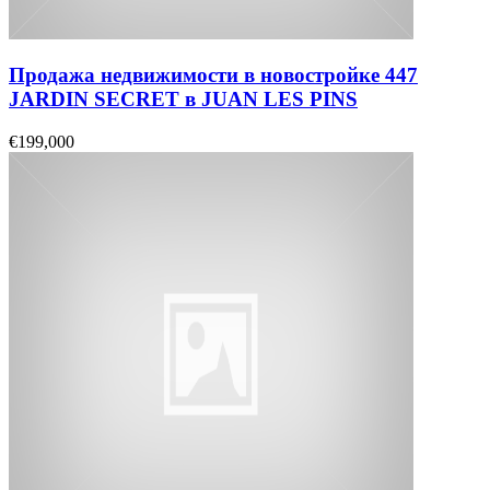
Продажа недвижимости в новостройке 447
JARDIN SECRET в JUAN LES PINS
€199,000