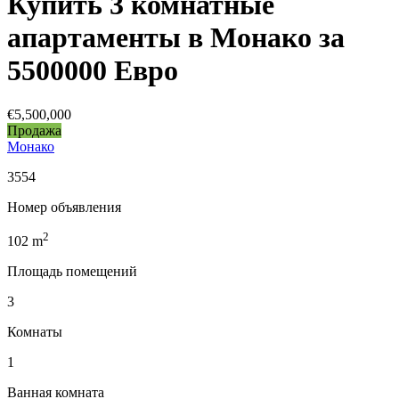
Купить 3 комнатные
апартаменты в Монако за
5500000 Евро
€5,500,000
Продажа
Монако
3554
Номер объявления
2
102
m
Площадь помещений
3
Комнаты
1
Ванная комната