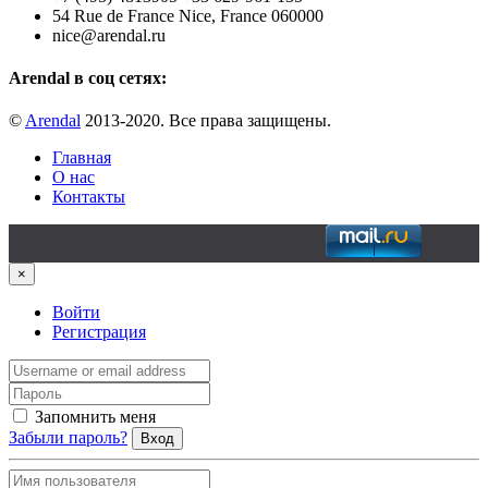
54 Rue de France Nice, France 060000
nice@arendal.ru
Arendal в соц сетях:
©
Arendal
2013-2020. Все права защищены.
Главная
О нас
Контакты
×
Войти
Регистрация
Запомнить меня
Забыли пароль?
Вход