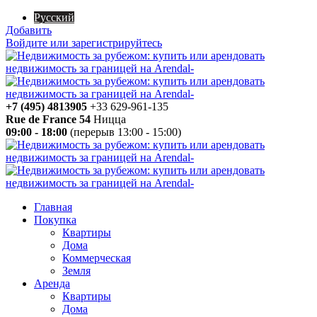
Русский
Добавить
Войдите или зарегистрируйтесь
+7 (495) 4813905
+33 629-961-135
Rue de France 54
Ницца
09:00 - 18:00
(перерыв 13:00 - 15:00)
Главная
Покупка
Квартиры
Дома
Коммерческая
Земля
Аренда
Квартиры
Дома