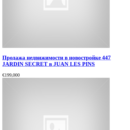
Продажа недвижимости в новостройке 447
JARDIN SECRET в JUAN LES PINS
€199,000