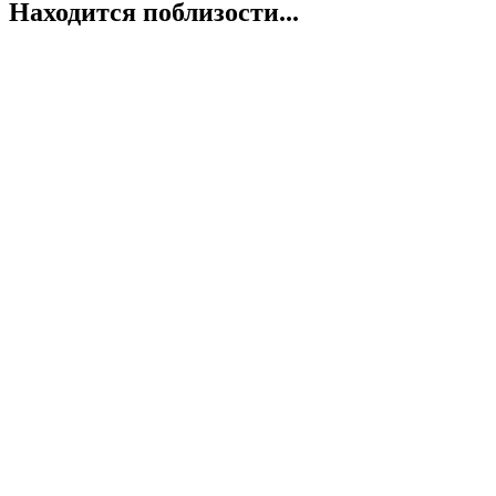
Находится поблизости...