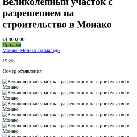
Великолепный участок с
разрешением на
строительство в Монако
€4,800,000
Продажа
Монако Монако Гримальди
19358
Номер объявления