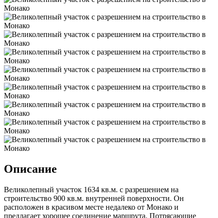
Описание
Великолепный участок 1634 кв.м. с разрешением на
строительство 900 кв.м. внутренней поверхности. Он
расположен в красивом месте недалеко от Монако и
предлагает хорошее соединение маршрута. Потрясающие