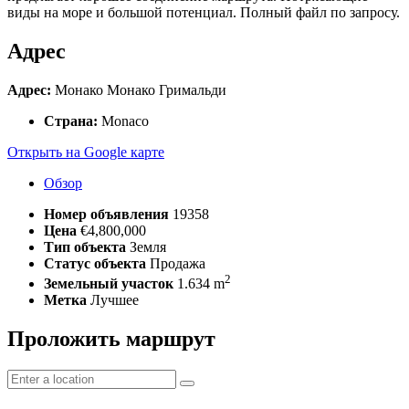
виды на море и большой потенциал. Полный файл по запросу.
Адрес
Адрес:
Монако Монако Гримальди
Страна:
Monaco
Открыть на Google карте
Обзор
Номер объявления
19358
Цена
€4,800,000
Тип объекта
Земля
Статус объекта
Продажа
2
Земельный участок
1.634 m
Метка
Лучшее
Проложить маршрут