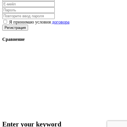
Я принимаю условия
договора
Регистрация
Сравнение
Enter your keyword