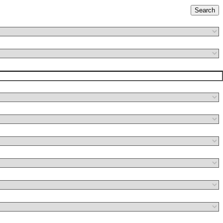
Search