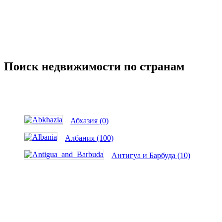
Поиск недвижимости по странам
Абхазия (0)
Албания (100)
Антигуа и Барбуда (10)