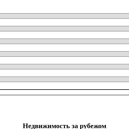
Недвижимость за рубежом