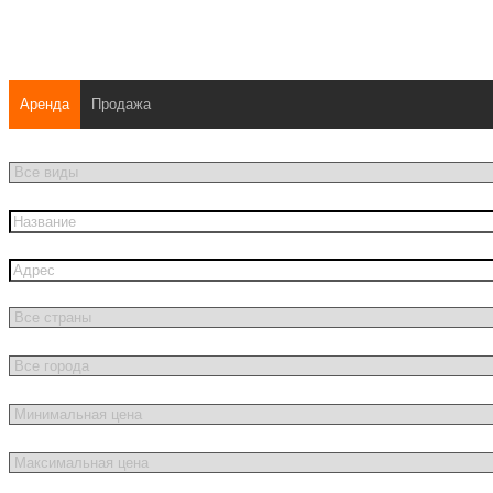
Аренда
Продажа