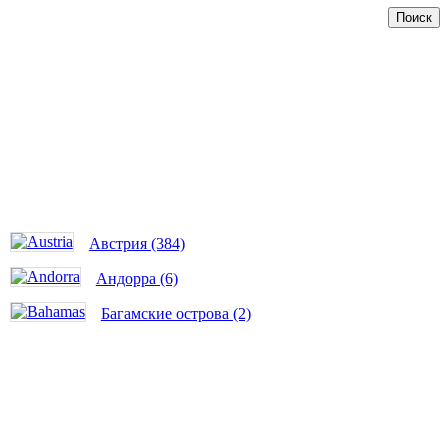
Поиск
Австрия (384)
Андорра (6)
Багамские острова (2)