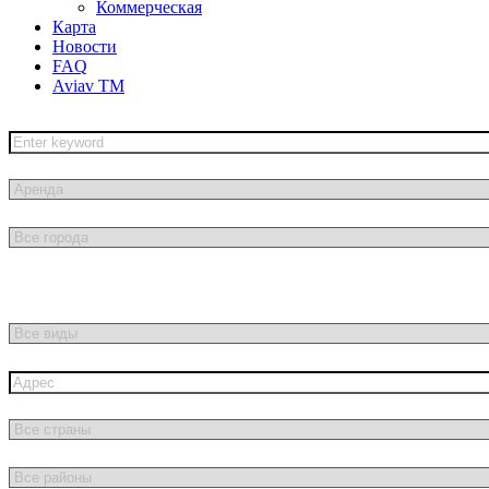
Коммерческая
Карта
Новости
FAQ
Aviav TM