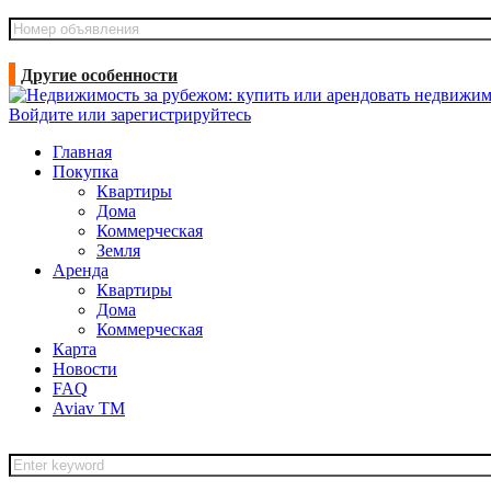
Другие особенности
Войдите или зарегистрируйтесь
Главная
Покупка
Квартиры
Дома
Коммерческая
Земля
Аренда
Квартиры
Дома
Коммерческая
Карта
Новости
FAQ
Aviav TM