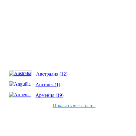
Австралия (12)
Ангилья (1)
Армения (19)
Показать все страны