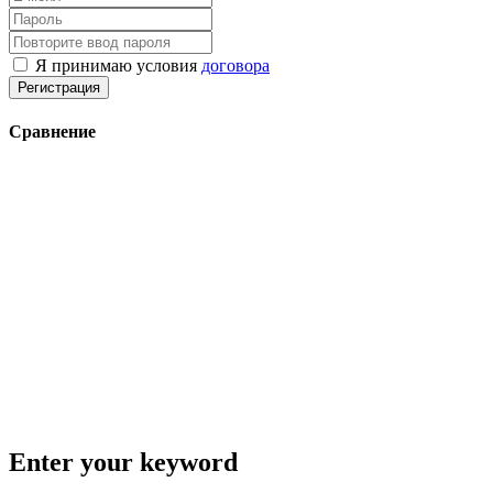
Я принимаю условия
договора
Регистрация
Сравнение
Enter your keyword