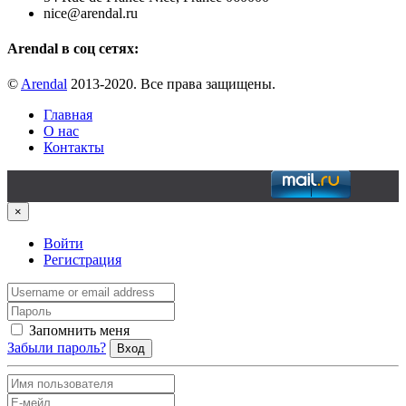
nice@arendal.ru
Arendal в соц сетях:
©
Arendal
2013-2020. Все права защищены.
Главная
О нас
Контакты
×
Войти
Регистрация
Запомнить меня
Забыли пароль?
Вход