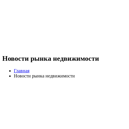
Новости рынка недвижимости
Главная
Новости рынка недвижимости