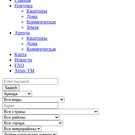
Главная
Покупка
Квартиры
Дома
Коммерческая
Земля
Аренда
Квартиры
Дома
Коммерческая
Карта
Новости
FAQ
Aviav TM
Search