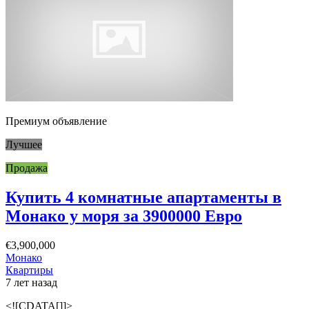
Премиум объявление
Лучшее
Продажа
Купить 4 комнатные апартаменты в
Монако у моря за 3900000 Евро
€3,900,000
Монако
Квартиры
7 лет назад
<![CDATA[]]>