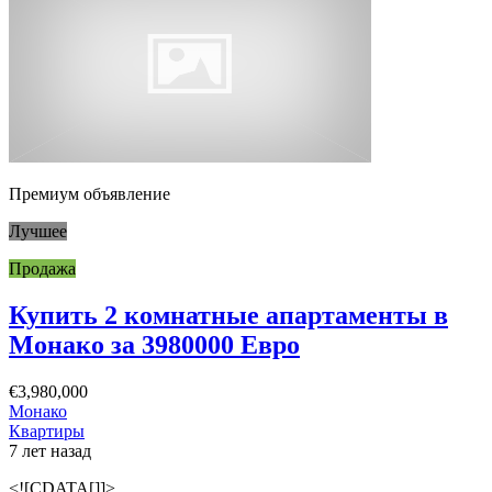
Премиум объявление
Лучшее
Продажа
Купить 2 комнатные апартаменты в
Монако за 3980000 Евро
€3,980,000
Монако
Квартиры
7 лет назад
<![CDATA[]]>