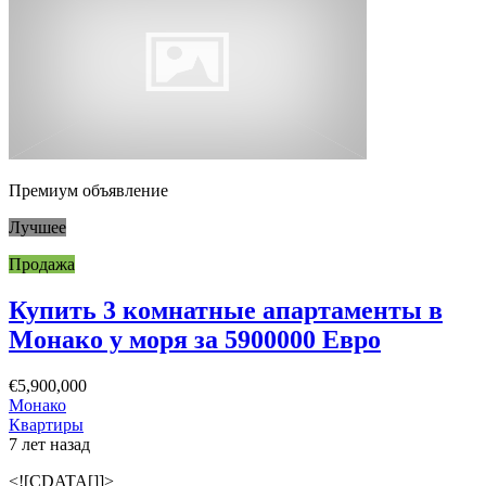
Премиум объявление
Лучшее
Продажа
Купить 3 комнатные апартаменты в
Монако у моря за 5900000 Евро
€5,900,000
Монако
Квартиры
7 лет назад
<![CDATA[]]>