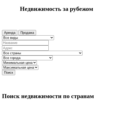
Недвижимость за рубежом
Аренда
Продажа
Поиск
Поиск недвижимости по странам