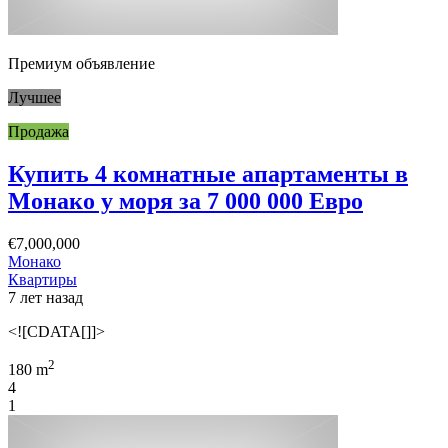
Премиум объявление
Лучшее
Продажа
Купить 4 комнатные апартаменты в
Монако у моря за 7 000 000 Евро
€7,000,000
Монако
Квартиры
7 лет назад
<![CDATA[]]>
2
180 m
4
1