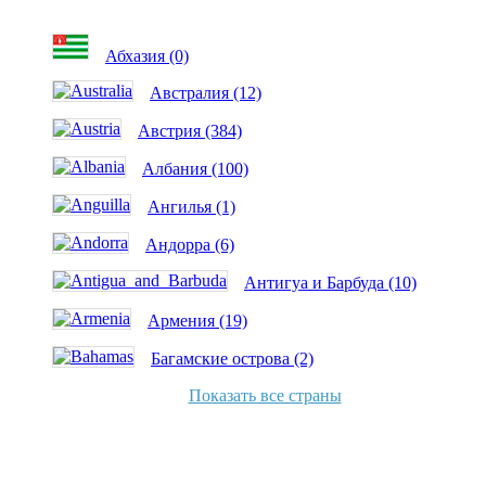
Абхазия (0)
Австралия (12)
Австрия (384)
Албания (100)
Ангилья (1)
Андорра (6)
Антигуа и Барбуда (10)
Армения (19)
Багамские острова (2)
Показать все страны