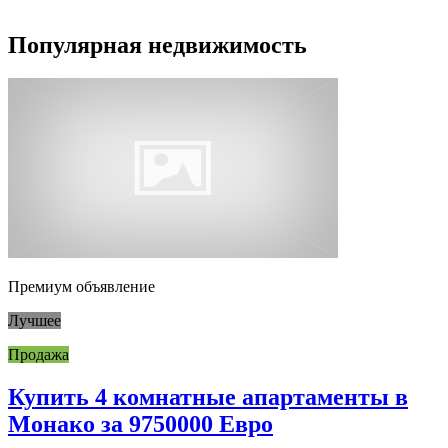
Популярная недвижимость
Премиум объявление
Лучшее
Продажа
Купить 4 комнатные апартаменты в
Монако за 9750000 Евро