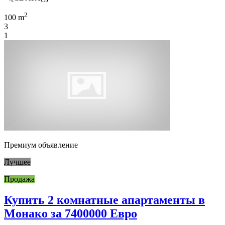
2
100 m
3
1
Премиум объявление
Лучшее
Продажа
Купить 2 комнатные апартаменты в
Монако за 7400000 Евро