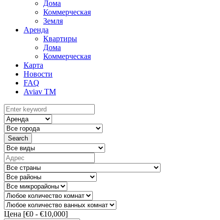
Дома
Коммерческая
Земля
Аренда
Квартиры
Дома
Коммерческая
Карта
Новости
FAQ
Aviav TM
Search
Цена [
€0
-
€10,000
]