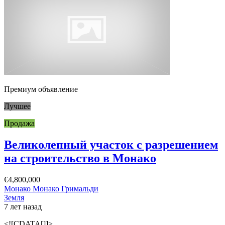
Премиум объявление
Лучшее
Продажа
Великолепный участок с разрешением
на строительство в Монако
€4,800,000
Монако Монако Гримальди
Земля
7 лет назад
<![CDATA[]]>