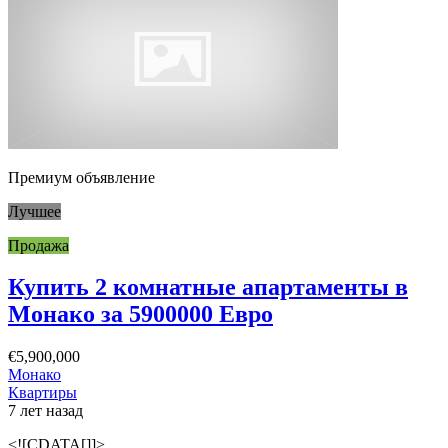
Премиум объявление
Лучшее
Продажа
Купить 2 комнатные апартаменты в
Монако за 5900000 Евро
€5,900,000
Монако
Квартиры
7 лет назад
<![CDATA[]]>