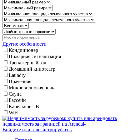
Другие особенности
Кондиционер
Пожарная сигнализация
Тренажерный зал
Домашний кинотеатр
Laundry
Прачечная
Микроволновая печь
Сауна
Бассейн
Кабельное ТВ
WiFi
Войдите или зарегистрируйтесь