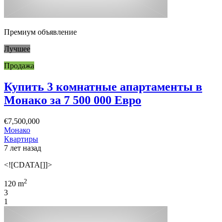
Премиум объявление
Лучшее
Продажа
Купить 3 комнатные апартаменты в
Монако за 7 500 000 Евро
€7,500,000
Монако
Квартиры
7 лет назад
<![CDATA[]]>
2
120 m
3
1