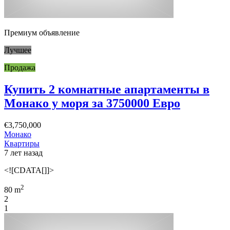
Премиум объявление
Лучшее
Продажа
Купить 2 комнатные апартаменты в
Монако у моря за 3750000 Евро
€3,750,000
Монако
Квартиры
7 лет назад
<![CDATA[]]>
2
80 m
2
1