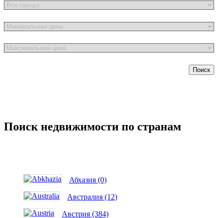
Поиск
Поиск недвижимости по странам
Абхазия (0)
Австралия (12)
Австрия (384)