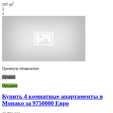
2
107 m
2
1
Премиум объявление
Лучшее
Продажа
Купить 4 комнатные апартаменты в
Монако за 9750000 Евро