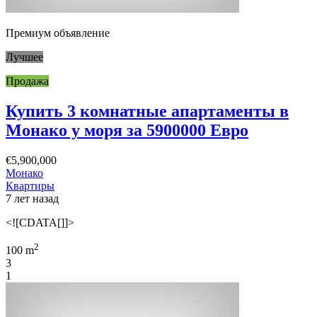
Премиум объявление
Лучшее
Продажа
Купить 3 комнатные апартаменты в
Монако у моря за 5900000 Евро
€5,900,000
Монако
Квартиры
7 лет назад
<![CDATA[]]>
2
100 m
3
1