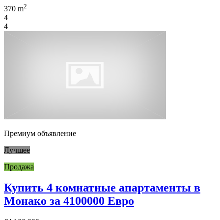
2
370 m
4
4
Премиум объявление
Лучшее
Продажа
Купить 4 комнатные апартаменты в
Монако за 4100000 Евро