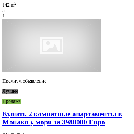
2
142 m
3
1
Премиум объявление
Лучшее
Продажа
Купить 2 комнатные апартаменты в
Монако у моря за 3980000 Евро