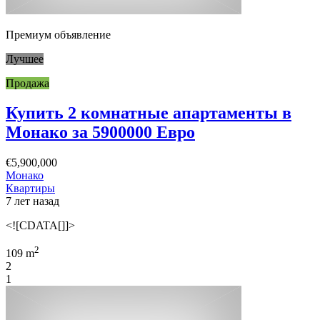
Премиум объявление
Лучшее
Продажа
Купить 2 комнатные апартаменты в
Монако за 5900000 Евро
€5,900,000
Монако
Квартиры
7 лет назад
<![CDATA[]]>
2
109 m
2
1