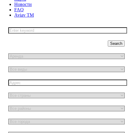
Новости
FAQ
Aviav TM
Search