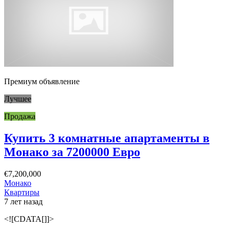
Премиум объявление
Лучшее
Продажа
Купить 3 комнатные апартаменты в
Монако за 7200000 Евро
€7,200,000
Монако
Квартиры
7 лет назад
<![CDATA[]]>