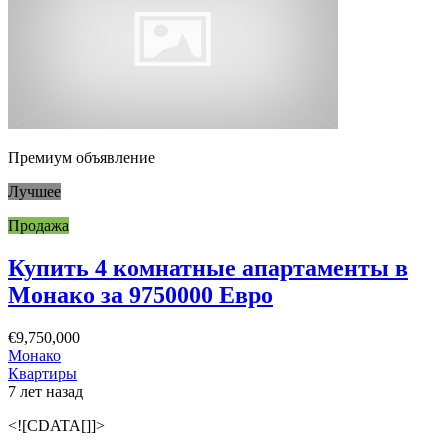
Премиум объявление
Лучшее
Продажа
Купить 4 комнатные апартаменты в
Монако за 9750000 Евро
€9,750,000
Монако
Квартиры
7 лет назад
<![CDATA[]]>