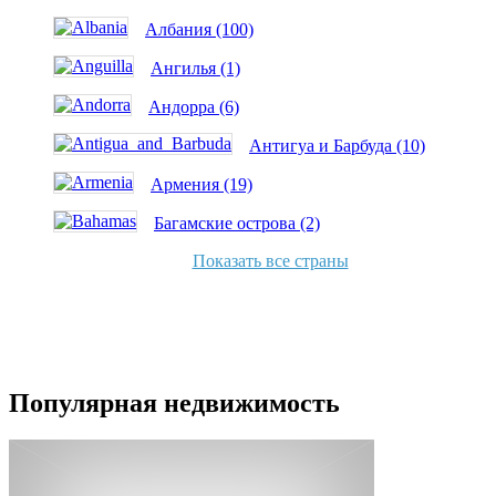
Албания (100)
Ангилья (1)
Андорра (6)
Антигуа и Барбуда (10)
Армения (19)
Багамские острова (2)
Показать все страны
Популярная недвижимость