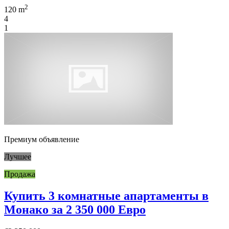
2
120 m
4
1
Премиум объявление
Лучшее
Продажа
Купить 3 комнатные апартаменты в
Монако за 2 350 000 Евро