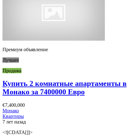
Премиум объявление
Лучшее
Продажа
Купить 2 комнатные апартаменты в
Монако за 7400000 Евро
€7,400,000
Монако
Квартиры
7 лет назад
<![CDATA[]]>