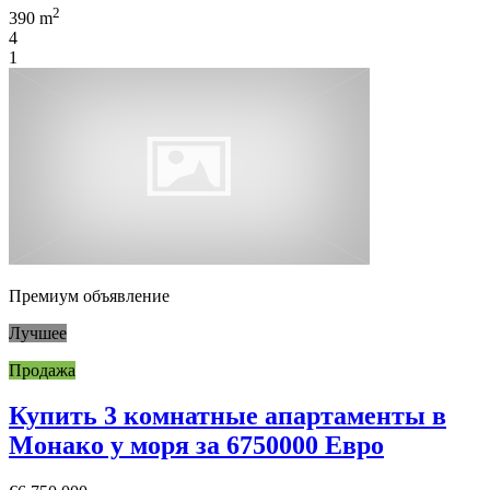
2
390 m
4
1
Премиум объявление
Лучшее
Продажа
Купить 3 комнатные апартаменты в
Монако у моря за 6750000 Евро