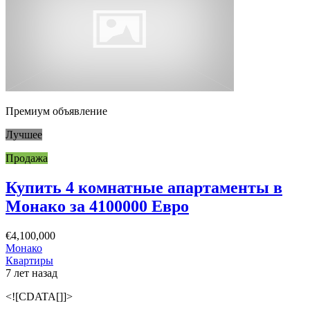
Премиум объявление
Лучшее
Продажа
Купить 4 комнатные апартаменты в
Монако за 4100000 Евро
€4,100,000
Монако
Квартиры
7 лет назад
<![CDATA[]]>