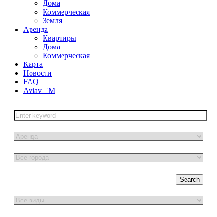
Дома
Коммерческая
Земля
Аренда
Квартиры
Дома
Коммерческая
Карта
Новости
FAQ
Aviav TM
Search