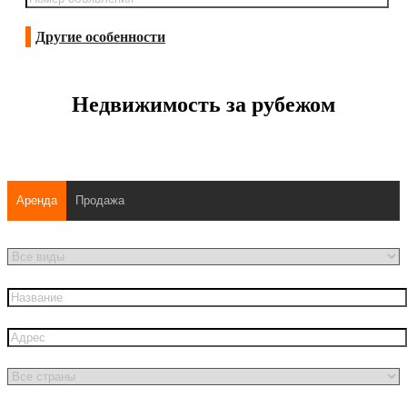
Другие особенности
Недвижимость за рубежом
Аренда
Продажа