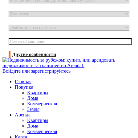
Другие особенности
Войдите или зарегистрируйтесь
Главная
Покупка
Квартиры
Дома
Коммерческая
Земля
Аренда
Квартиры
Дома
Коммерческая
Карта