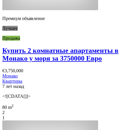
Премиум объявление
Лучшее
Продажа
Купить 2 комнатные апартаменты в
Монако у моря за 3750000 Евро
€3,750,000
Монако
Квартиры
7 лет назад
<![CDATA[]]>
2
80 m
2
1