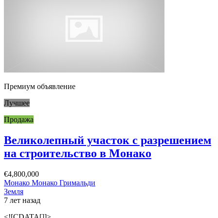
Премиум объявление
Лучшее
Продажа
Великолепный участок с разрешением
на строительство в Монако
€4,800,000
Монако Монако Гримальди
Земля
7 лет назад
<![CDATA[]]>