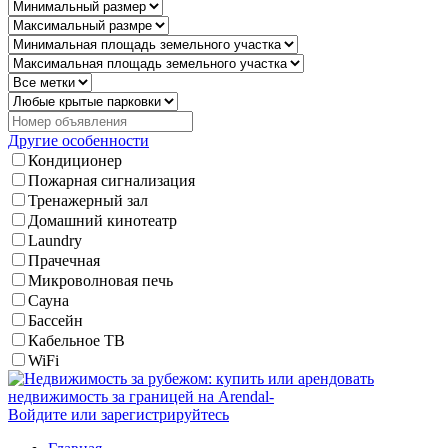
Другие особенности
Кондиционер
Пожарная сигнализация
Тренажерный зал
Домашний кинотеатр
Laundry
Прачечная
Микроволновая печь
Сауна
Бассейн
Кабельное ТВ
WiFi
Войдите или зарегистрируйтесь