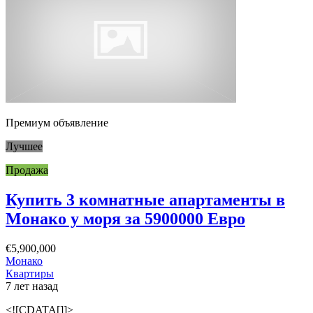
Премиум объявление
Лучшее
Продажа
Купить 3 комнатные апартаменты в
Монако у моря за 5900000 Евро
€5,900,000
Монако
Квартиры
7 лет назад
<![CDATA[]]>