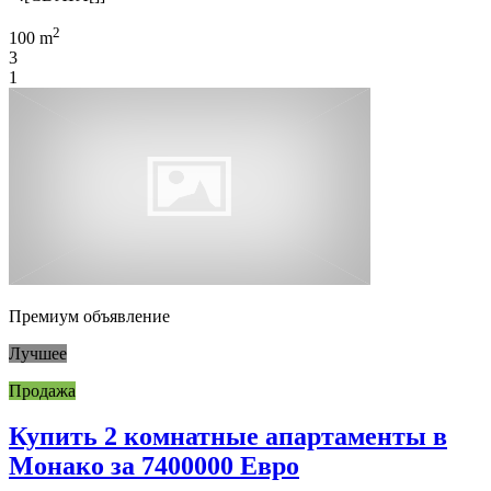
2
100 m
3
1
Премиум объявление
Лучшее
Продажа
Купить 2 комнатные апартаменты в
Монако за 7400000 Евро