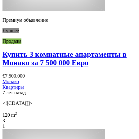
Премиум объявление
Лучшее
Продажа
Купить 3 комнатные апартаменты в
Монако за 7 500 000 Евро
€7,500,000
Монако
Квартиры
7 лет назад
<![CDATA[]]>
2
120 m
3
1