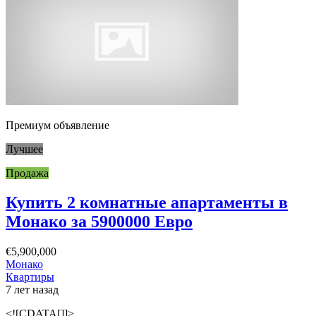
Премиум объявление
Лучшее
Продажа
Купить 2 комнатные апартаменты в
Монако за 5900000 Евро
€5,900,000
Монако
Квартиры
7 лет назад
<![CDATA[]]>