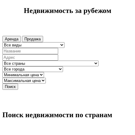
Недвижимость за рубежом
Аренда
Продажа
Поиск
Поиск недвижимости по странам