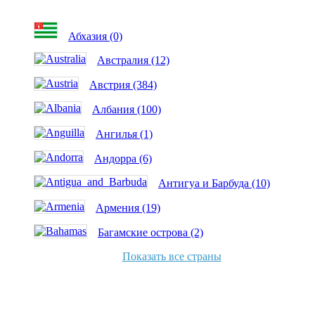
Абхазия (0)
Австралия (12)
Австрия (384)
Албания (100)
Ангилья (1)
Андорра (6)
Антигуа и Барбуда (10)
Армения (19)
Багамские острова (2)
Показать все страны