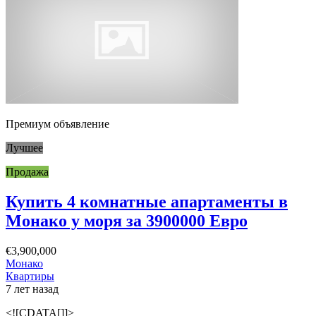
Премиум объявление
Лучшее
Продажа
Купить 4 комнатные апартаменты в
Монако у моря за 3900000 Евро
€3,900,000
Монако
Квартиры
7 лет назад
<![CDATA[]]>