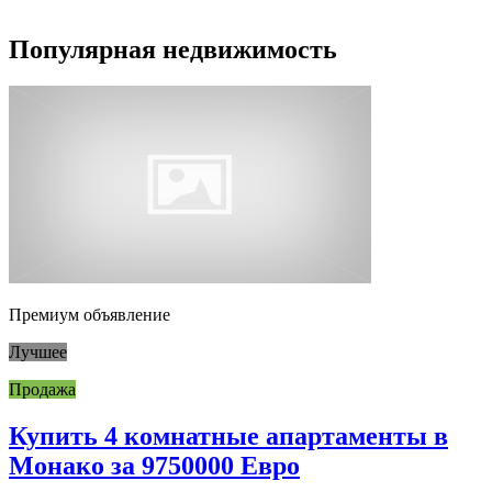
Популярная недвижимость
Премиум объявление
Лучшее
Продажа
Купить 4 комнатные апартаменты в
Монако за 9750000 Евро