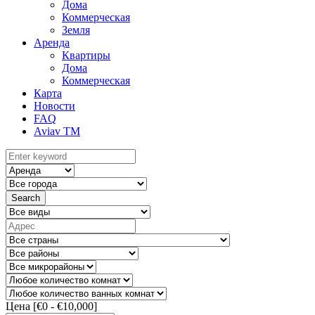
Дома
Коммерческая
Земля
Аренда
Квартиры
Дома
Коммерческая
Карта
Новости
FAQ
Aviav TM
Search
Цена [
€0
-
€10,000
]