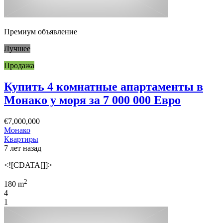
Премиум объявление
Лучшее
Продажа
Купить 4 комнатные апартаменты в
Монако у моря за 7 000 000 Евро
€7,000,000
Монако
Квартиры
7 лет назад
<![CDATA[]]>
2
180 m
4
1