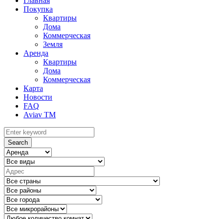
Главная
Покупка
Квартиры
Дома
Коммерческая
Земля
Аренда
Квартиры
Дома
Коммерческая
Карта
Новости
FAQ
Aviav TM
Search