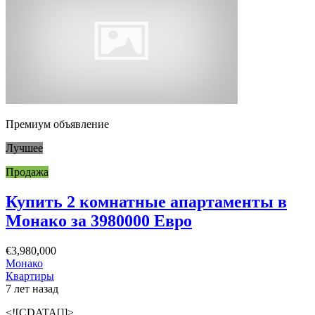
Премиум объявление
Лучшее
Продажа
Купить 2 комнатные апартаменты в
Монако за 3980000 Евро
€3,980,000
Монако
Квартиры
7 лет назад
<![CDATA[]]>