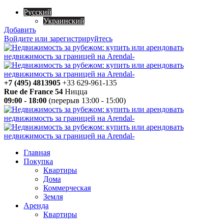
Русский
Украинский
Добавить
Войдите или зарегистрируйтесь
+7 (495) 4813905
+33 629-961-135
Rue de France 54
Ницца
09:00 - 18:00
(перерыв 13:00 - 15:00)
Главная
Покупка
Квартиры
Дома
Коммерческая
Земля
Аренда
Квартиры