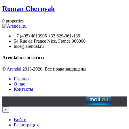
Roman Chernyak
0
properties
+7 (495) 4813905 +33 629-961-135
54 Rue de France Nice, France 060000
nice@arendal.ru
Arendal в соц сетях:
©
Arendal
2013-2020. Все права защищены.
Главная
О нас
Контакты
×
Войти
Регистрация