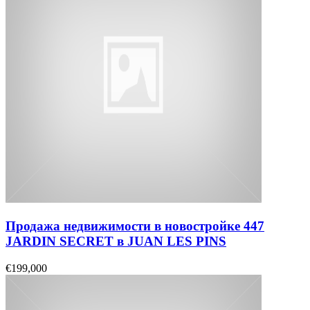
Продажа недвижимости в новостройке 447
JARDIN SECRET в JUAN LES PINS
€199,000