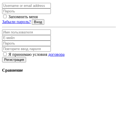
Запомнить меня
Забыли пароль?
Вход
Я принимаю условия
договора
Регистрация
Сравнение