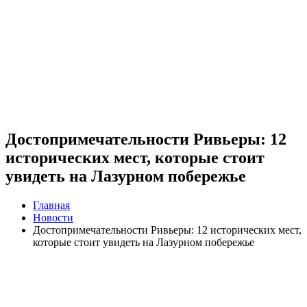
Достопримечательности Ривьеры: 12
исторических мест, которые стоит
увидеть на Лазурном побережье
Главная
Новости
Достопримечательности Ривьеры: 12 исторических мест,
которые стоит увидеть на Лазурном побережье