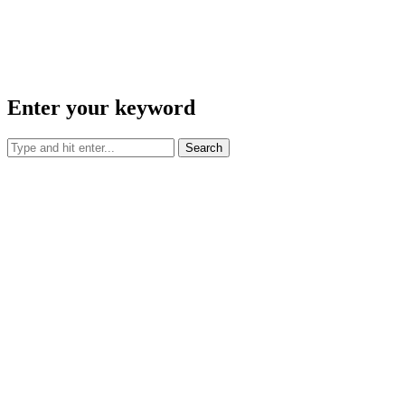
Enter your keyword
Search