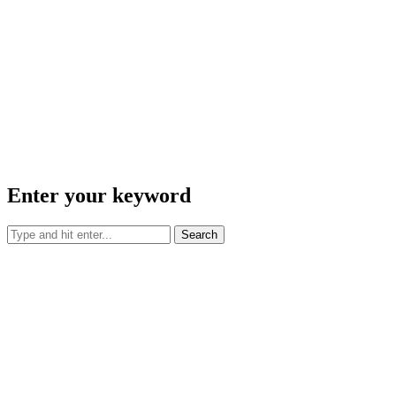
Enter your keyword
Search