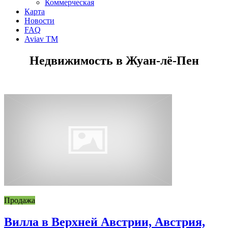
Коммерческая
Карта
Новости
FAQ
Aviav TM
Недвижимость в Жуан-лё-Пен
Продажа
Вилла в Верхней Австрии, Австрия,