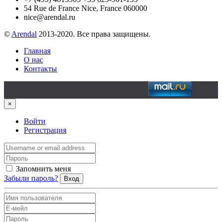
54 Rue de France Nice, France 060000
nice@arendal.ru
©
Arendal
2013-2020. Все права защищены.
Главная
О нас
Контакты
×
Войти
Регистрация
Запомнить меня
Забыли пароль?
Вход