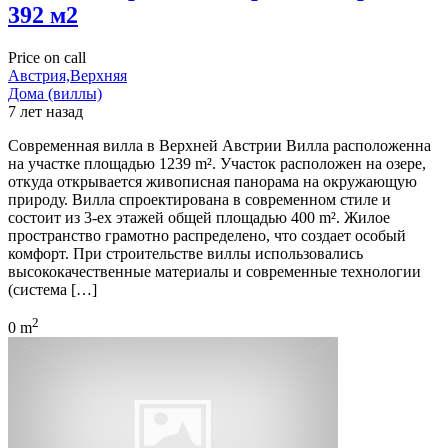
392 м2
Price on call
Австрия,Верхняя
Дома (виллы)
7 лет назад
Современная вилла в Верхней Австрии Вилла расположенна
на участке площадью 1239 m². Участок расположен на озере,
откуда открывается живописная панорама на окружающую
природу. Вилла спроектирована в современном стиле и
состоит из 3-ех этажей общей площадью 400 m². Жилое
пространство грамотно распределено, что создает особый
комфорт. При строительстве виллы использовались
высококачественные материалы и современные технологии
(система […]
2
0 m