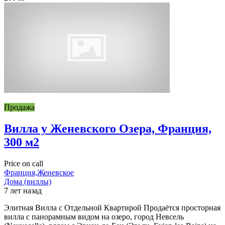
Продажа
Вилла у Женевского Озера, Франция,
300 м2
Price on call
Франция,Женевское
Дома (виллы)
7 лет назад
Элитная Вилла с Отдельной Квартирой Продаётся просторная
вилла с панорамным видом на озеро, город Невсель