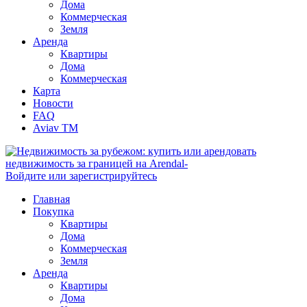
Дома
Коммерческая
Земля
Аренда
Квартиры
Дома
Коммерческая
Карта
Новости
FAQ
Aviav TM
Войдите или зарегистрируйтесь
Главная
Покупка
Квартиры
Дома
Коммерческая
Земля
Аренда
Квартиры
Дома