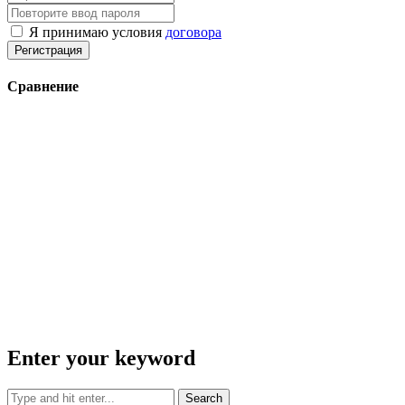
Я принимаю условия
договора
Регистрация
Сравнение
Enter your keyword
Search