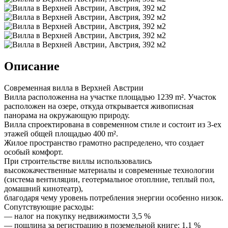
Описание
Современная вилла в Верхней Австрии
Вилла расположенна на участке площадью 1239 m². Участок
расположен на озере, откуда открывается живописная
панорама на окружающую природу.
Вилла спроектирована в современном стиле и состоит из 3-ех
этажей общей площадью 400 m².
Жилое пространство грамотно распределено, что создает
особый комфорт.
При строительстве виллы использовались
высококачественные материалы и современные технологии
(система вентиляции, геотермальное отоплние, теплый пол,
домашний кинотеатр),
благодаря чему уровень потребления энергии особенно низок.
Сопутствующие расходы:
— налог на покупку недвижимости 3,5 %
— пошлина за регистрацию в поземельной книге: 1,1 %