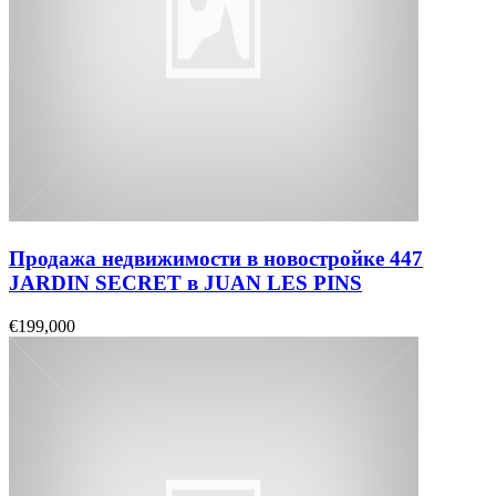
Продажа недвижимости в новостройке 447
JARDIN SECRET в JUAN LES PINS
€199,000