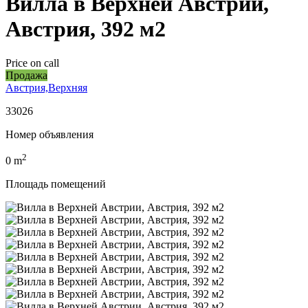
Вилла в Верхней Австрии,
Австрия, 392 м2
Price on call
Продажа
Австрия,Верхняя
33026
Номер объявления
2
0
m
Площадь помещений