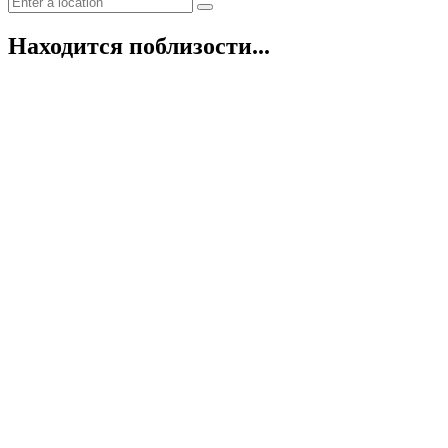
Находится поблизости...