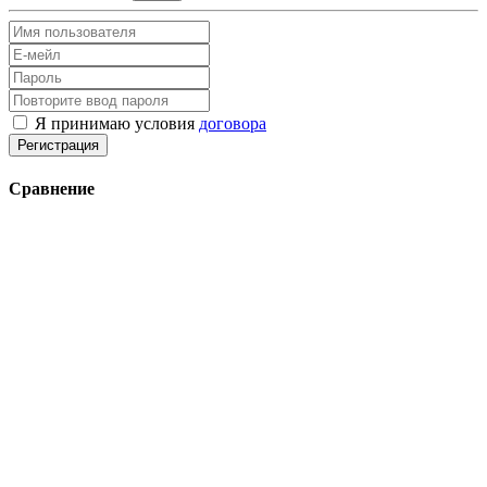
Я принимаю условия
договора
Регистрация
Сравнение