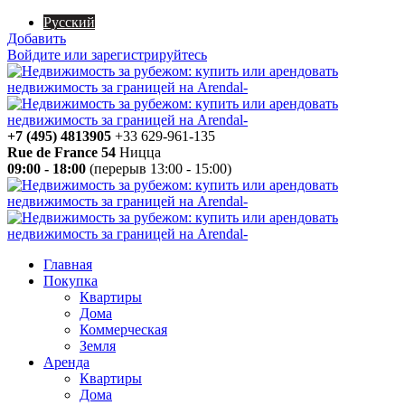
Русский
Добавить
Войдите или зарегистрируйтесь
+7 (495) 4813905
+33 629-961-135
Rue de France 54
Ницца
09:00 - 18:00
(перерыв 13:00 - 15:00)
Главная
Покупка
Квартиры
Дома
Коммерческая
Земля
Аренда
Квартиры
Дома