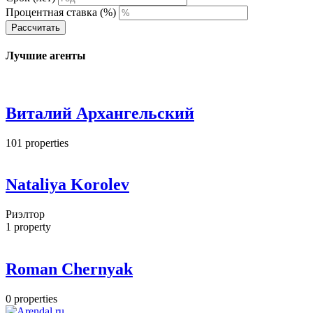
Процентная ставка (%)
Рассчитать
Лучшие агенты
Виталий Архангельский
101
properties
Nataliya Korolev
Риэлтор
1
property
Roman Chernyak
0
properties