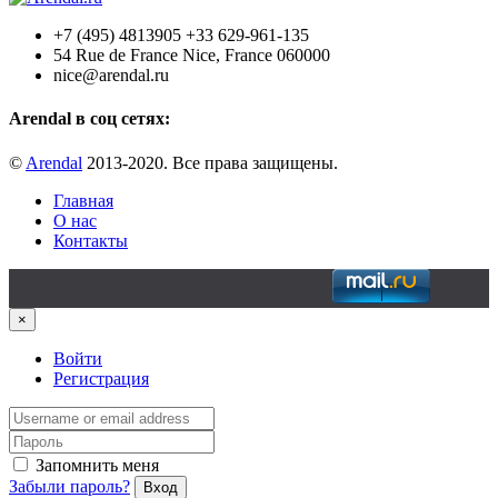
+7 (495) 4813905 +33 629-961-135
54 Rue de France Nice, France 060000
nice@arendal.ru
Arendal в соц сетях:
©
Arendal
2013-2020. Все права защищены.
Главная
О нас
Контакты
×
Войти
Регистрация
Запомнить меня
Забыли пароль?
Вход