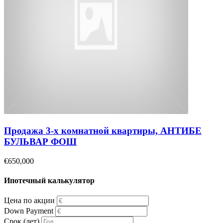
Продажа 3-х комнатной квартиры, АНТИБЕ
БУЛЬВАР ФОШ
€650,000
Ипотечный калькулятор
Цена по акции
Down Payment
Срок (лет)