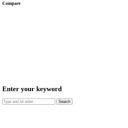
Compare
Enter your keyword
Search