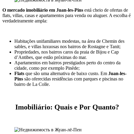
O mercado imobiliário em Juan-les-Pins
está cheio de ofertas de
flats, villas, casas e apartamentos para venda ou aluguer. A escolha é
verdadeiramente ampla:
Habitações unifamiliares modestas, na área de Chemin des
sables, e villas luxuosas nos bairros de Rostagne e Tanit;
Propriedades, nos bairros caros da praia de Bijou e Cap
d’Antibes, que estão próximas do mar.
Apartamentos em bairros prestigiados perto do centro da
cidade, como por exemplo Pinède;
Flats
que são uma alternativa de baixo custo. Em
Juan-les-
Pins
são oferecidas residências com parques e piscinas no
bairro de La Colle.
Imobiliário: Quais e Por Quanto?