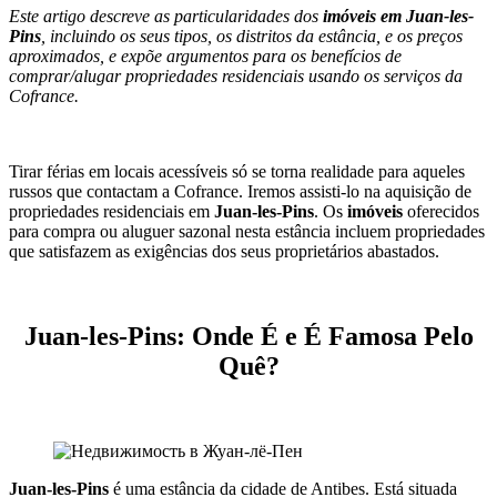
Este artigo descreve as particularidades dos
imóveis em Juan-les-
Pins
, incluindo os seus tipos, os distritos da estância, e os preços
aproximados, e expõe argumentos para os benefícios de
comprar/alugar propriedades residenciais usando os serviços da
Cofrance.
Tirar férias em locais acessíveis só se torna realidade para aqueles
russos que contactam a Cofrance. Iremos assisti-lo na aquisição de
propriedades residenciais em
Juan-les-Pins
. Os
imóveis
oferecidos
para compra ou aluguer sazonal nesta estância incluem propriedades
que satisfazem as exigências dos seus proprietários abastados.
Juan-les-Pins: Onde É e É Famosa Pelo
Quê?
Juan-les-Pins
é uma estância da cidade de Antibes. Está situada