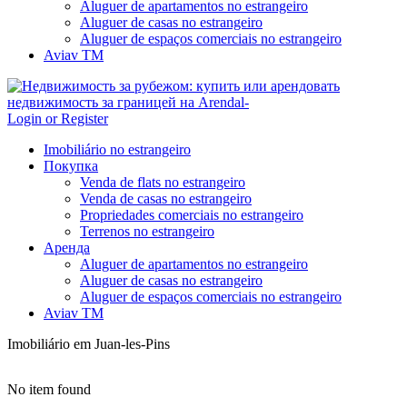
Aluguer de apartamentos no estrangeiro
Aluguer de casas no estrangeiro
Aluguer de espaços comerciais no estrangeiro
Aviav TM
Login or Register
Imobiliário no estrangeiro
Покупка
Venda de flats no estrangeiro
Venda de casas no estrangeiro
Propriedades comerciais no estrangeiro
Terrenos no estrangeiro
Аренда
Aluguer de apartamentos no estrangeiro
Aluguer de casas no estrangeiro
Aluguer de espaços comerciais no estrangeiro
Aviav TM
Imobiliário em Juan-les-Pins
No item found