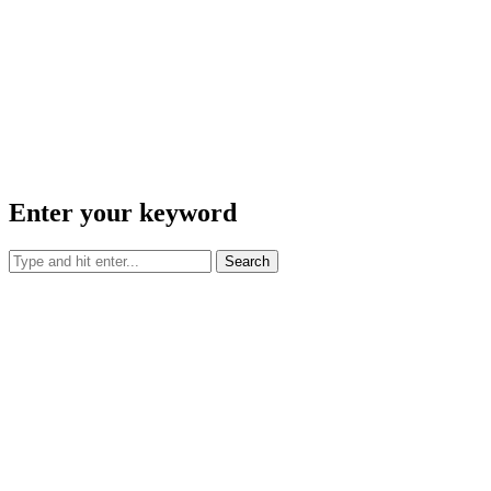
Enter your keyword
Search