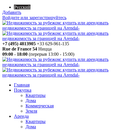
Русский
Добавить
Войдите или зарегистрируйтесь
+7 (495) 4813905
+33 629-961-135
Rue de France 54
Ницца
09:00 - 18:00
(перерыв 13:00 - 15:00)
Главная
Покупка
Квартиры
Дома
Коммерческая
Земля
Аренда
Квартиры
Дома