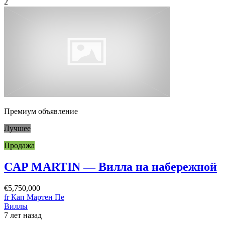
2
Премиум объявление
Лучшее
Продажа
CAP MARTIN — Вилла на набережной
€5,750,000
fr Кап Мартен Пе
Виллы
7 лет назад