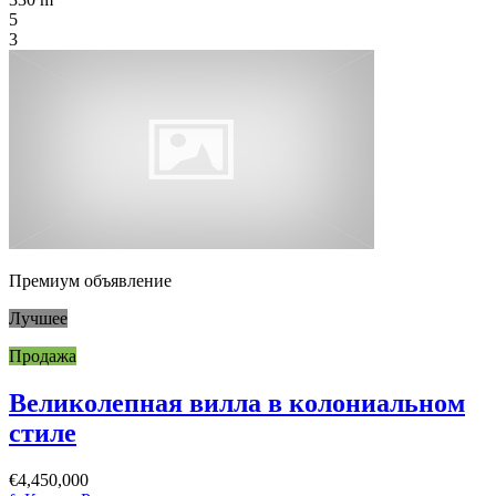
5
3
Премиум объявление
Лучшее
Продажа
Великолепная вилла в колониальном
стиле
€4,450,000