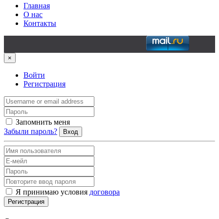
Главная
О нас
Контакты
×
Войти
Регистрация
Запомнить меня
Забыли пароль?
Вход
Я принимаю условия
договора
Регистрация