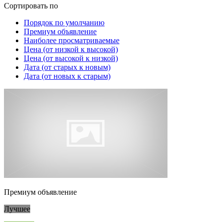
Сортировать по
Порядок по умолчанию
Премиум объявление
Наиболее просматриваемые
Цена (от низкой к высокой)
Цена (от высокой к низкой)
Дата (от старых к новым)
Дата (от новых к старым)
Премиум объявление
Лучшее