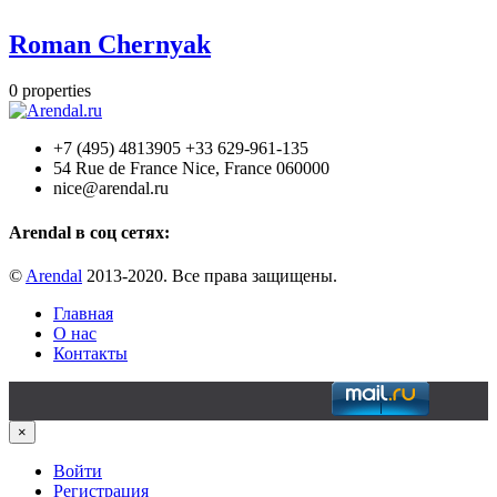
Roman Chernyak
0
properties
+7 (495) 4813905 +33 629-961-135
54 Rue de France Nice, France 060000
nice@arendal.ru
Arendal в соц сетях:
©
Arendal
2013-2020. Все права защищены.
Главная
О нас
Контакты
×
Войти
Регистрация