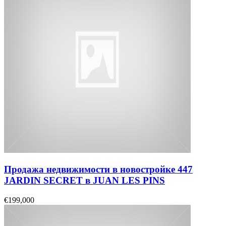
Продажа недвижимости в новостройке 447
JARDIN SECRET в JUAN LES PINS
€199,000