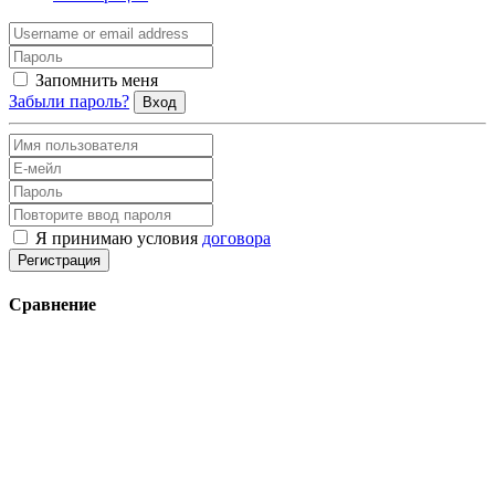
Запомнить меня
Забыли пароль?
Вход
Я принимаю условия
договора
Регистрация
Сравнение