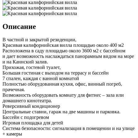
Описание
В частной и закрытой резиденции,
Красивая калифорнийская вилла площадью около 400 м2
Расположена в саду площадью около 3600 м2 с бассейном
и дает возможность наслаждаться панорамным видом на море
и на Каннский залив.
Прихожая, гостевой туалет,
Большая гостиная с выходом на террасу и бассейн
7 спален, каждая с ванной комнатой
Полностью оборудованная кухня, офис, винный погреб,
прачечная.
Возможность оборудовать комнату для фитнес – зала или
домашнего кинотеатра.
Реверсивный кондиционер
Центральные ставни, гараж на две машины и парковка.
Бассейн с подогревом
Игровая площадка для детей
Система безопасности: сигнализация в помещении и на улице
+ камеры