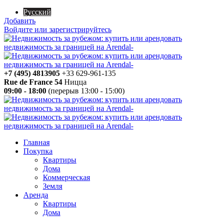
Русский
Добавить
Войдите или зарегистрируйтесь
+7 (495) 4813905
+33 629-961-135
Rue de France 54
Ницца
09:00 - 18:00
(перерыв 13:00 - 15:00)
Главная
Покупка
Квартиры
Дома
Коммерческая
Земля
Аренда
Квартиры
Дома