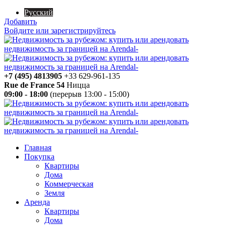
Русский
Добавить
Войдите или зарегистрируйтесь
+7 (495) 4813905
+33 629-961-135
Rue de France 54
Ницца
09:00 - 18:00
(перерыв 13:00 - 15:00)
Главная
Покупка
Квартиры
Дома
Коммерческая
Земля
Аренда
Квартиры
Дома