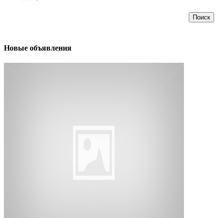
Поиск
Новые объявления