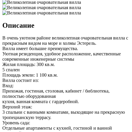
Описание
В очень уютном районе великолепная очаровательная вилла с
прекрасным видом на море и холмы Эстерель.
Вилла имеет большие преимущества.
Уютная резиденция, удобное расположение, качественные
современные инженерные системы
Жилая площадь: 300 кв.м.
5 спален
Площадь земли: 1 100 кв.м.
Вилла состоит из:
Вход:
Прихожая, гостиная, столовая, кабинет / библиотека,
полностью оборудованная
кухня, ванная комната с гардеробной.
Верхний этаж:
3 спальни с ванными комнатами, выходящие на прекрасную
тропецианскую террасу.
Уровень сада:
Отдельные апартаменты с кухней, гостиной и ванной