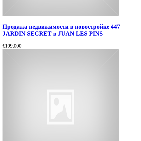
Продажа недвижимости в новостройке 447
JARDIN SECRET в JUAN LES PINS
€199,000