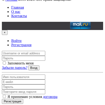
Главная
О нас
Контакты
×
Войти
Регистрация
Запомнить меня
Забыли пароль?
Вход
Я принимаю условия
договора
Регистрация