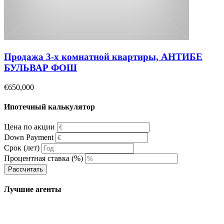
Продажа 3-х комнатной квартиры, АНТИБЕ
БУЛЬВАР ФОШ
€650,000
Ипотечный калькулятор
Цена по акции
Down Payment
Срок (лет)
Процентная ставка (%)
Рассчитать
Лучшие агенты