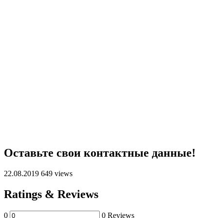
Оставьте свои контактные данные!
22.08.2019
649 views
Ratings & Reviews
0
0 Reviews