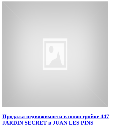
Продажа недвижимости в новостройке 447
JARDIN SECRET в JUAN LES PINS