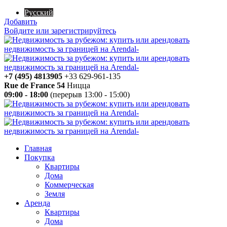
Русский
Добавить
Войдите или зарегистрируйтесь
+7 (495) 4813905
+33 629-961-135
Rue de France 54
Ницца
09:00 - 18:00
(перерыв 13:00 - 15:00)
Главная
Покупка
Квартиры
Дома
Коммерческая
Земля
Аренда
Квартиры
Дома