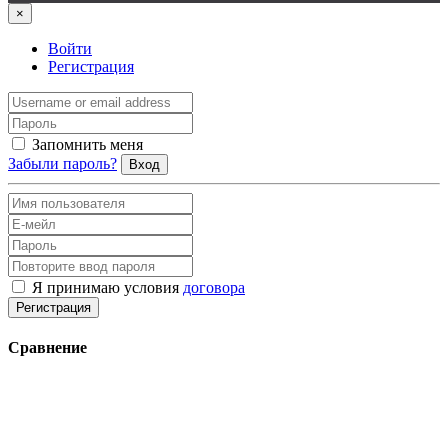
×
Войти
Регистрация
Запомнить меня
Забыли пароль?
Вход
Я принимаю условия
договора
Регистрация
Сравнение