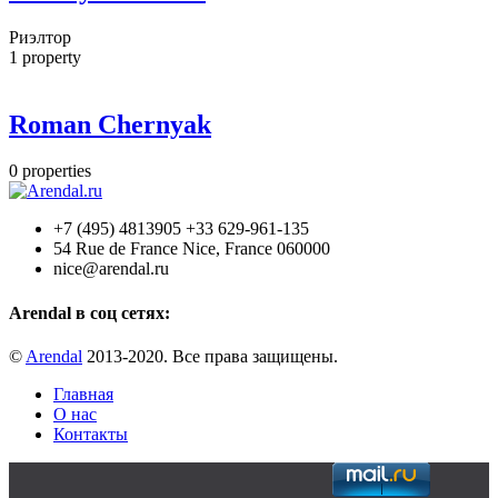
Риэлтор
1
property
Roman Chernyak
0
properties
+7 (495) 4813905 +33 629-961-135
54 Rue de France Nice, France 060000
nice@arendal.ru
Arendal в соц сетях:
©
Arendal
2013-2020. Все права защищены.
Главная
О нас
Контакты