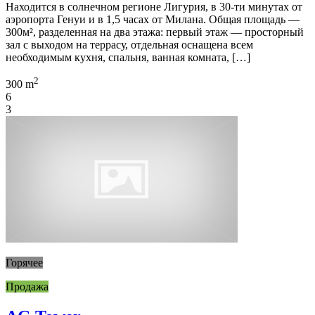
Находится в солнечном регионе Лигурия, в 30-ти минутах от
аэропорта Генуи и в 1,5 часах от Милана. Общая площадь —
300м², разделенная на два этажа: первый этаж — просторный
зал с выходом на террасу, отдельная оснащена всем
необходимым кухня, спальня, ванная комната, […]
2
300 m
6
3
Горячее
Продажа