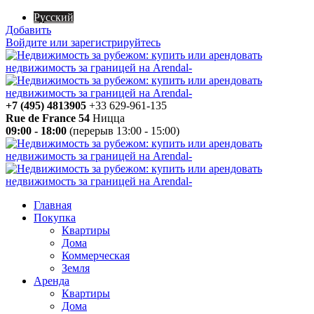
Русский
Добавить
Войдите или зарегистрируйтесь
+7 (495) 4813905
+33 629-961-135
Rue de France 54
Ницца
09:00 - 18:00
(перерыв 13:00 - 15:00)
Главная
Покупка
Квартиры
Дома
Коммерческая
Земля
Аренда
Квартиры
Дома