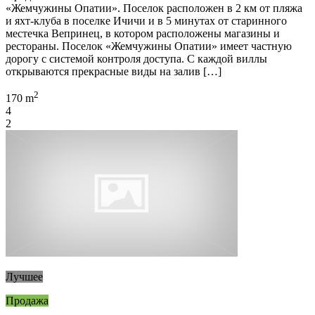
«Жемчужины Опатии». Поселок расположен в 2 км от пляжа
и яхт-клуба в поселке Ичичи и в 5 минутах от старинного
местечка Вепринец, в котором расположены магазины и
рестораны. Поселок «Жемчужины Опатии» имеет частную
дорогу с системой контроля доступа. С каждой виллы
открываются прекрасные виды на залив […]
2
170 m
4
2
Лучшее
Продажа