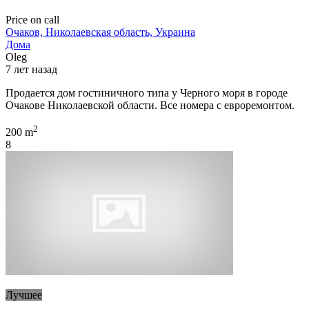
Price on call
Очаков, Николаевская область, Украина
Дома
Oleg
7 лет назад
Продается дом гостиничного типа у Черного моря в городе
Очакове Николаевской области. Все номера с евроремонтом.
2
200 m
8
Лучшее