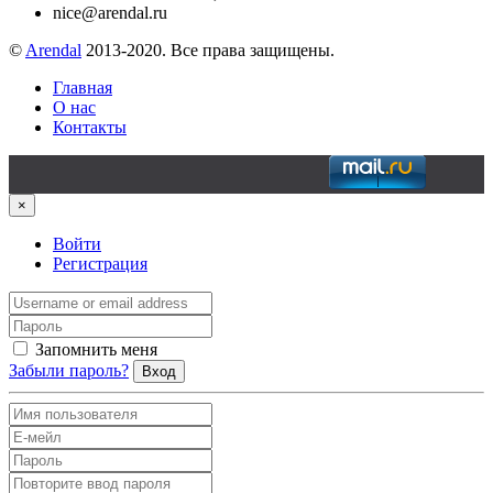
nice@arendal.ru
©
Arendal
2013-2020. Все права защищены.
Главная
О нас
Контакты
×
Войти
Регистрация
Запомнить меня
Забыли пароль?
Вход