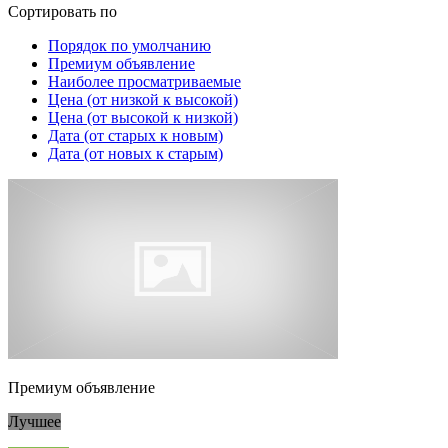
Сортировать по
Порядок по умолчанию
Премиум объявление
Наиболее просматриваемые
Цена (от низкой к высокой)
Цена (от высокой к низкой)
Дата (от старых к новым)
Дата (от новых к старым)
Премиум объявление
Лучшее