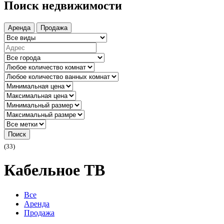
Поиск недвижимости
Аренда
Продажа
Поиск
(33)
Кабельное ТВ
Все
Аренда
Продажа