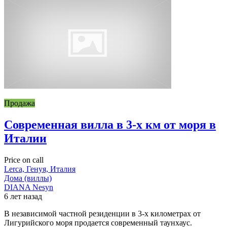
Продажа
Современная вилла в 3-х км от моря в
Италии
Price on call
Lerca, Генуя, Италия
Дома (виллы)
DIANA Nesyn
6 лет назад
В независимой частной резиденции в 3-х километрах от
Лигурийского моря продается современный таунхаус.