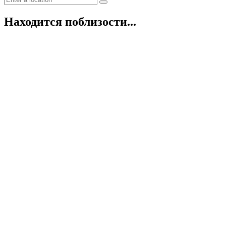
Находится поблизости...