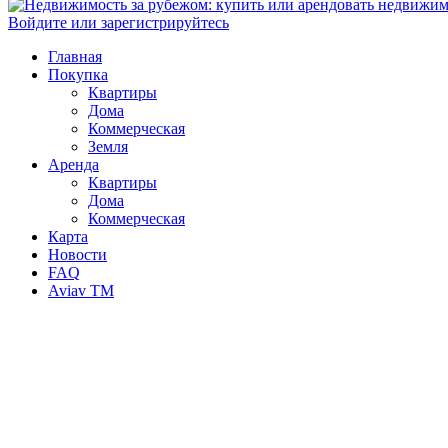
Войдите или зарегистрируйтесь
Главная
Покупка
Квартиры
Дома
Коммерческая
Земля
Аренда
Квартиры
Дома
Коммерческая
Карта
Новости
FAQ
Aviav TM