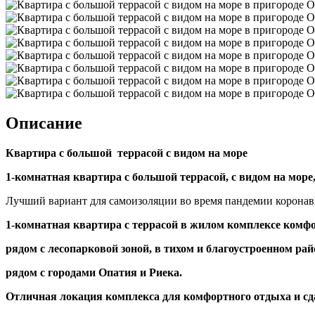
Описание
Квартира с большой террасой с видом на море
1-
комнатная квартира с большой террасой, с видом на море,
Лучший вариант для самоизоляции во время пандемии коронав
1-комнатная квартира с террасой в жилом
комплексе комфо
рядом с лесопарковой зоной, в тихом и благоустроенном ра
рядом с городами Опатия и Риека.
Отличная локация комплекса для комфортного отдыха и сд