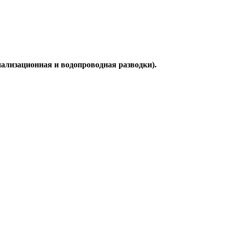
ализационная и водопроводная разводки).