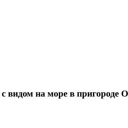
с видом на море в пригороде 