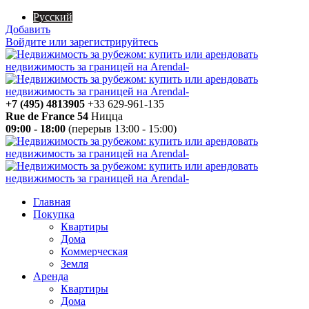
Русский
Добавить
Войдите или зарегистрируйтесь
+7 (495) 4813905
+33 629-961-135
Rue de France 54
Ницца
09:00 - 18:00
(перерыв 13:00 - 15:00)
Главная
Покупка
Квартиры
Дома
Коммерческая
Земля
Аренда
Квартиры
Дома