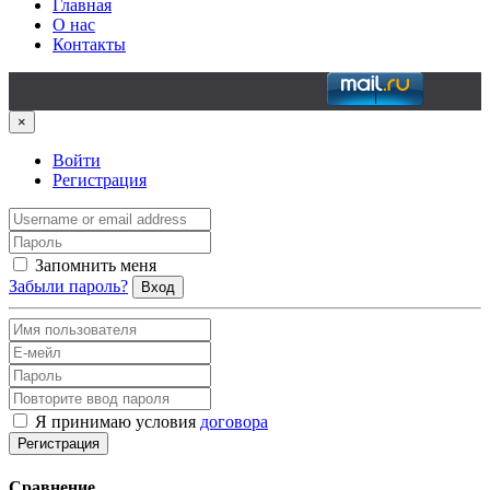
Главная
О нас
Контакты
×
Войти
Регистрация
Запомнить меня
Забыли пароль?
Вход
Я принимаю условия
договора
Регистрация
Сравнение