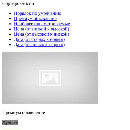
Сортировать по
Порядок по умолчанию
Премиум объявление
Наиболее просматриваемые
Цена (от низкой к высокой)
Цена (от высокой к низкой)
Дата (от старых к новым)
Дата (от новых к старым)
Премиум объявление
Лучшее