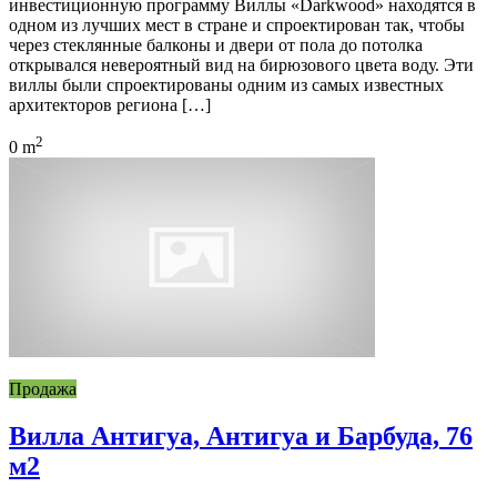
инвестиционную программу Виллы «Darkwood» находятся в
одном из лучших мест в стране и спроектирован так, чтобы
через стеклянные балконы и двери от пола до потолка
открывался невероятный вид на бирюзового цвета воду. Эти
виллы были спроектированы одним из самых известных
архитекторов региона […]
2
0 m
Продажа
Вилла Антигуа, Антигуа и Барбуда, 76
м2