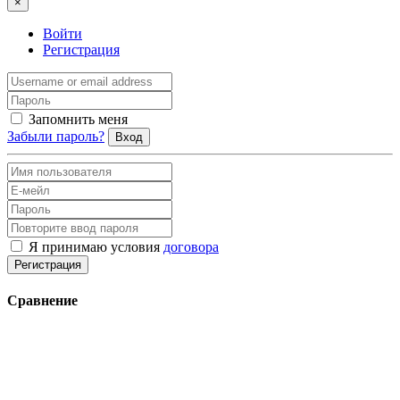
×
Войти
Регистрация
Запомнить меня
Забыли пароль?
Вход
Я принимаю условия
договора
Регистрация
Сравнение