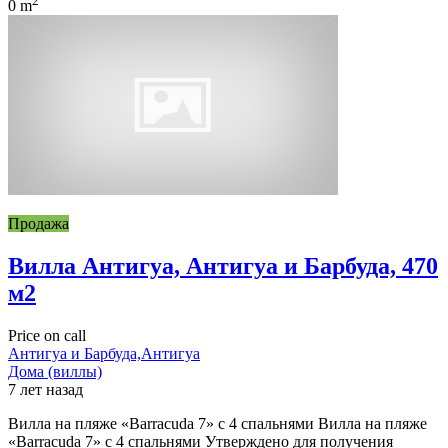
2
0 m
Продажа
Вилла Антигуа, Антигуа и Барбуда, 470
м2
Price on call
Антигуа и Барбуда,Антигуа
Дома (виллы)
7 лет назад
Вилла на пляже «Barracuda 7» с 4 спальнями Вилла на пляже
«Barracuda 7» с 4 спальнями Утверждено для получения