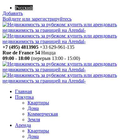
Русский
Добавить
Войдите или зарегистрируйтесь
+7 (495) 4813905
+33 629-961-135
Rue de France 54
Ницца
09:00 - 18:00
(перерыв 13:00 - 15:00)
Главная
Покупка
Квартиры
Дома
Коммерческая
Земля
Аренда
Квартиры
Дома