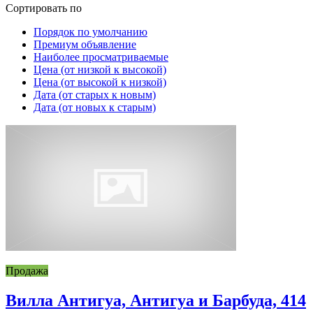
Сортировать по
Порядок по умолчанию
Премиум объявление
Наиболее просматриваемые
Цена (от низкой к высокой)
Цена (от высокой к низкой)
Дата (от старых к новым)
Дата (от новых к старым)
Продажа
Вилла Антигуа, Антигуа и Барбуда, 414