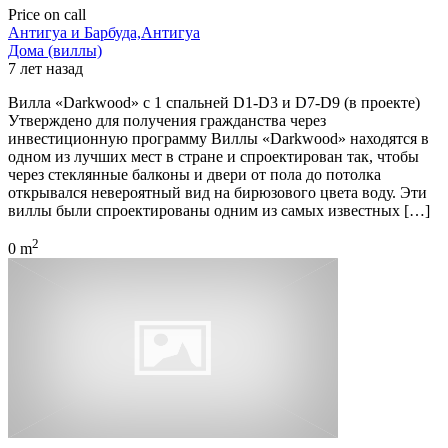
Price on call
Антигуа и Барбуда,Антигуа
Дома (виллы)
7 лет назад
Вилла «Darkwood» с 1 спальней D1-D3 и D7-D9 (в проекте)
Утверждено для получения гражданства через
инвестиционную программу Виллы «Darkwood» находятся в
одном из лучших мест в стране и спроектирован так, чтобы
через стеклянные балконы и двери от пола до потолка
открывался невероятный вид на бирюзового цвета воду. Эти
виллы были спроектированы одним из самых известных […]
2
0 m