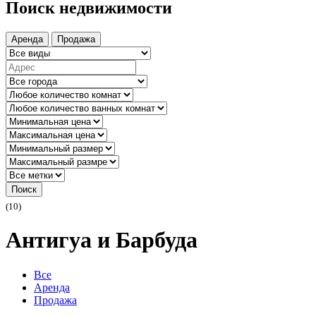
Поиск недвижимости
Аренда
Продажа
Поиск
(10)
Антигуа и Барбуда
Все
Аренда
Продажа