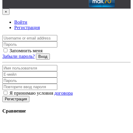
×
Войти
Регистрация
Запомнить меня
Забыли пароль?
Вход
Я принимаю условия
договора
Регистрация
Сравнение