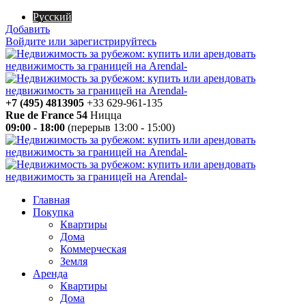
Русский
Добавить
Войдите или зарегистрируйтесь
+7 (495) 4813905
+33 629-961-135
Rue de France 54
Ницца
09:00 - 18:00
(перерыв 13:00 - 15:00)
Главная
Покупка
Квартиры
Дома
Коммерческая
Земля
Аренда
Квартиры
Дома