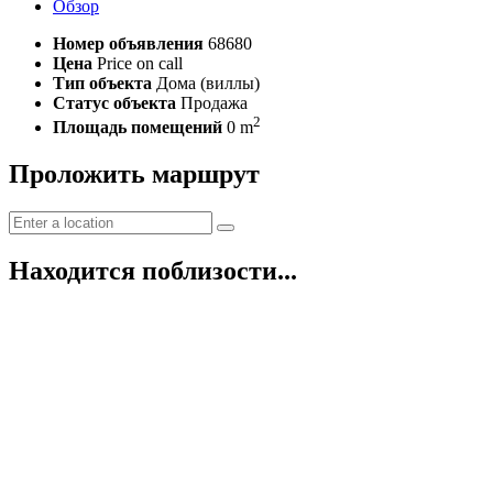
Обзор
Номер объявления
68680
Цена
Price on call
Тип объекта
Дома (виллы)
Статус объекта
Продажа
2
Площадь помещений
0 m
Проложить маршрут
Находится поблизости...