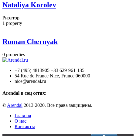
Nataliya Korolev
Риэлтор
1
property
Roman Chernyak
0
properties
+7 (495) 4813905 +33 629-961-135
54 Rue de France Nice, France 060000
nice@arendal.ru
Arendal в соц сетях:
©
Arendal
2013-2020. Все права защищены.
Главная
О нас
Контакты