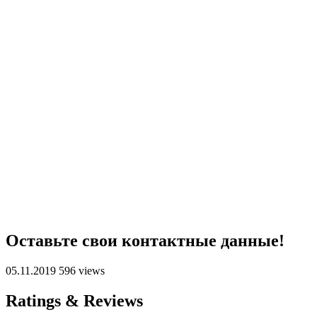
Оставьте свои контактные данные!
05.11.2019
596 views
Ratings & Reviews